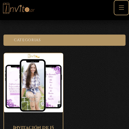
CATEGORIAS
Invitación de 15