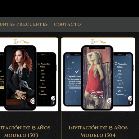
UNTAS FRECUENTES
CONTACTO
vitación de 15 años
Invitación de 15 Años
modelo 1503
Modelo 1504