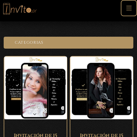
CATEGORIAS
Invitación de 15
Invitación de 15