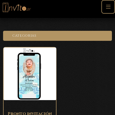
CATEGORIAS
Pronto invitación