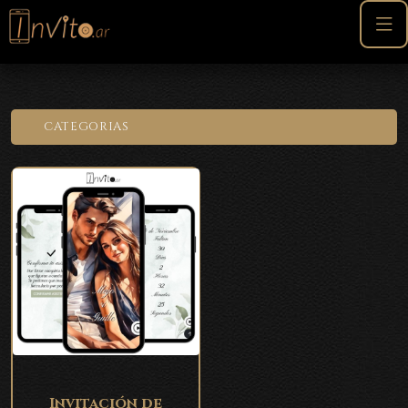
CATEGORIAS
Invitación de