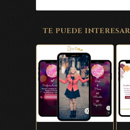
TE PUEDE INTERESA