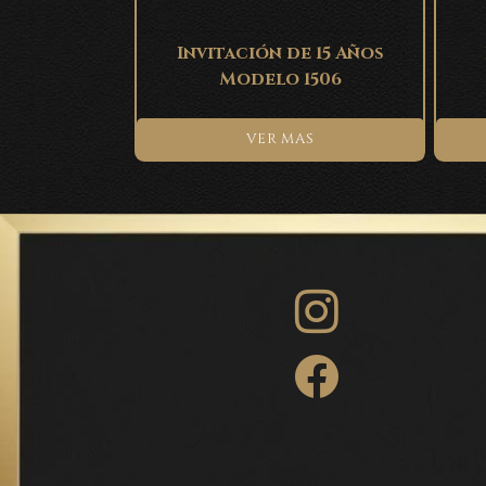
Invitación de 15 Años
Modelo 1506
VER MAS