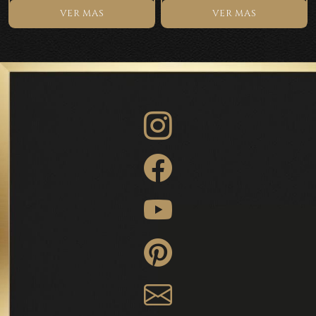
VER MAS
VER MAS