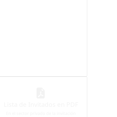
Lista de Invitados en PDF
En el sector privado de la invitación