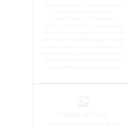
elección del menú , las posibilidades
de elegir son las siguientes
TRADICIONAL , VEGETARIANO ,
CELIACO o INFANTIL . Lo ideal es que
cada invitado complete el formulario
para que así quede formada la lista de
invitados que mas tarde podemos ver
desde el sector privado de la invitación
digital o descargar en formato PDF
que también es posible imprimir.
Galería de Fotos
La galería de fotos es una de las