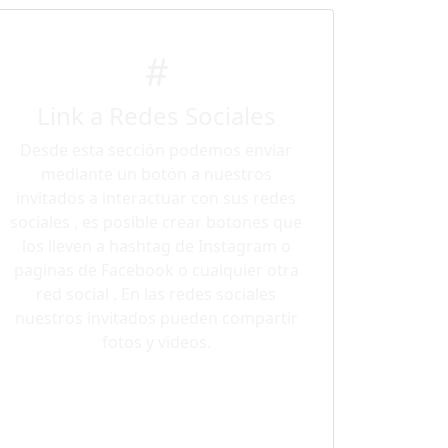
Link a Redes Sociales
Desde esta sección podemos enviar
mediante un botón a nuestros
invitados a interactuar con sus redes
sociales , es posible crear botones que
los lleven a hashtag de Instagram o
paginas de Facebook o cualquier otra
red social . En las redes sociales
nuestros invitados pueden compartir
fotos y videos.