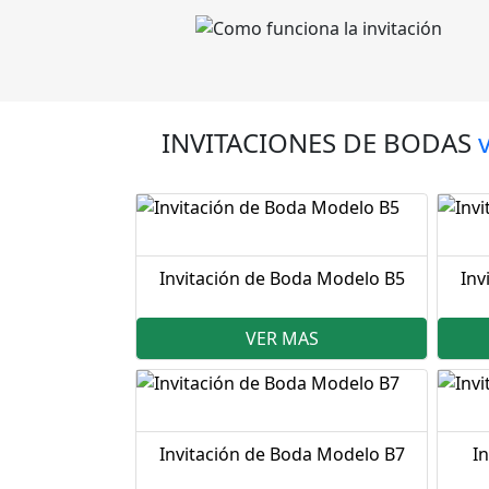
INVITACIONES DE BODAS
Invitación de Boda Modelo B5
Inv
VER MAS
Invitación de Boda Modelo B7
I