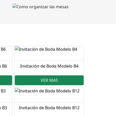
o B6
Invitación de Boda Modelo B4
VER MAS
o B3
Invitación de Boda Modelo B12