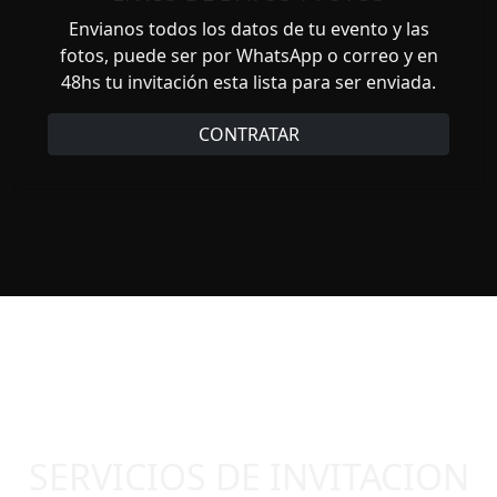
Envianos todos los datos de tu evento y las
fotos, puede ser por WhatsApp o correo y en
48hs tu invitación esta lista para ser enviada.
CONTRATAR
SERVICIOS DE INVITACION