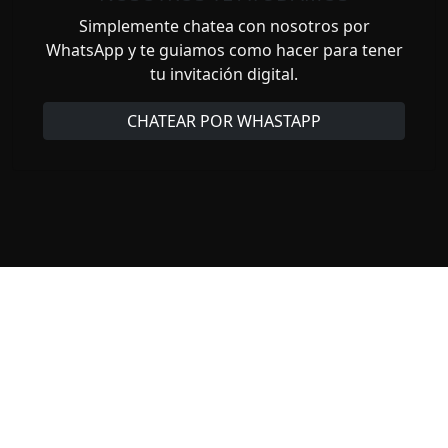
Simplemente chatea con nosotros por
WhatsApp y te guiamos como hacer para tener
tu invitación digital.
CHATEAR POR WHASTAPP