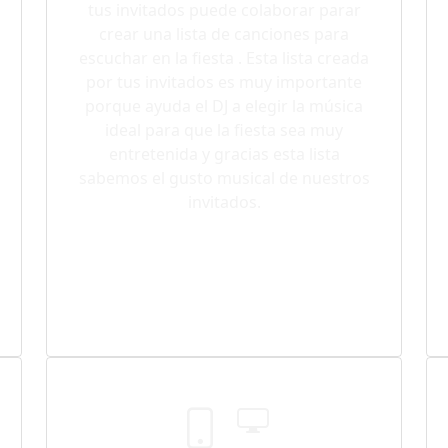
tus invitados puede colaborar parar
crear una lista de canciones para
escuchar en la fiesta . Esta lista creada
por tus invitados es muy importante
porque ayuda el DJ a elegir la música
ideal para que la fiesta sea muy
entretenida y gracias esta lista
sabemos el gusto musical de nuestros
invitados.