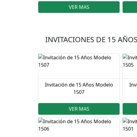
VER MAS
INVITACIONES DE 15 AÑO
Invitación de 15 Años Modelo
Inv
1507
VER MAS