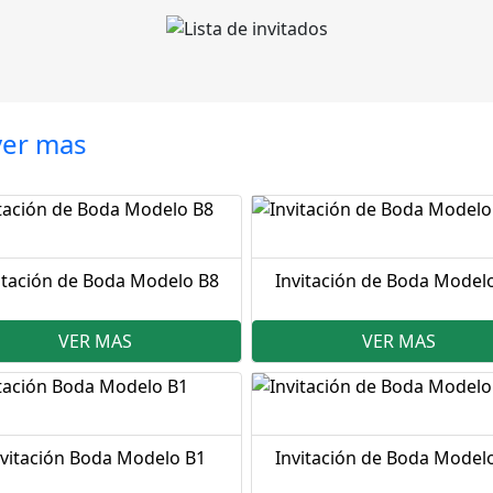
ver mas
itación de Boda Modelo B8
Invitación de Boda Model
VER MAS
VER MAS
nvitación Boda Modelo B1
Invitación de Boda Model