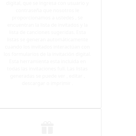
digital, que se ingresa con usuario y
contraseña que nosotros le
proporcionamos a ustedes , se
encuentran la lista de invitados y la
lista de canciones sugeridas. Esta
listas se generan automáticamente
cuando los invitados interactúan con
los formularios de la invitación digital.
Esta herramienta esta incluida en
todas las invitaciones full. Las listas
generadas se puede ver , editar ,
descargar o imprimir .