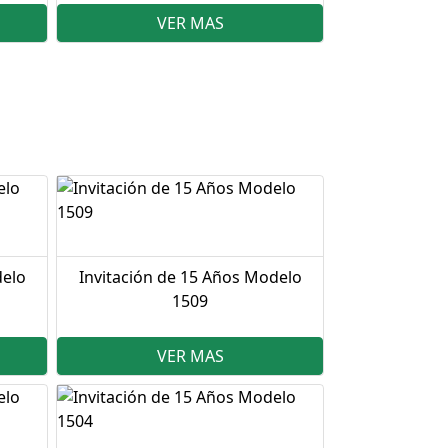
VER MAS
delo
Invitación de 15 Años Modelo
1509
VER MAS