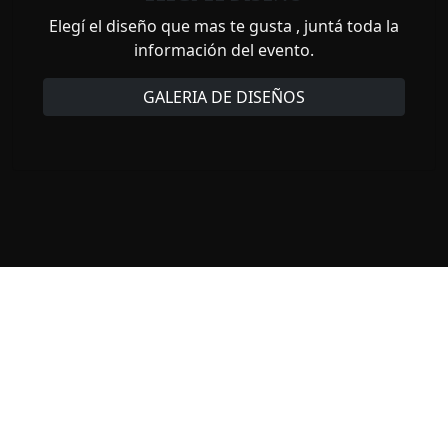
Elegí el diseño que mas te gusta , juntá toda la
información del evento.
GALERIA DE DISEÑOS