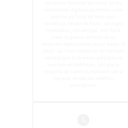
secciones favoritas de todos, en las
invitaciones digitales podemos crear
galerías de fotos de todo tipo :
temáticas, sesión de fotos , de viajes
realizados , con amigas , etc. Para
crear la galería de fotos de tu
invitación digital podes enviar hasta 10
fotos , las fotos deben ser en formato
vertical que es lo mejor para que se
vea bien en teléfonos , porque la
mayoría de nuestros invitados van a
ingresar desde sus teléfono
smartphone.