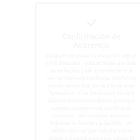
Confirmación de
Asistencia
Después de enviar tu invitación digital
a tus invitados , ellos acceden a la web
de tu tarjeta y van a encontrar una
sección llamada Confirmar Asistencia
con un botón que los va a llevar a un
formulario . Este formulario les va a
solicitar información básica para que
ustedes pueden crear una lista de
invitados , los invitados deberán
ingresar su Nombre y Apellido , un
botón selector que indica si van a
asistir a la fiesta o no y por ultimo la