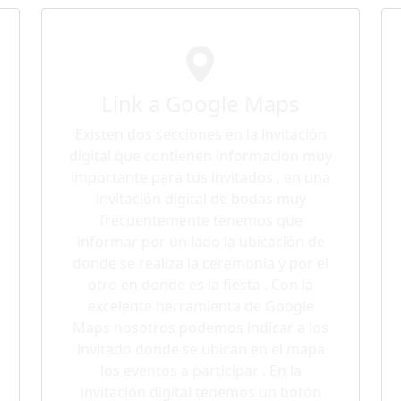
Link a Google Maps
Existen dos secciones en la invitación
digital que contienen información muy
importante para tus invitados , en una
invitación digital de bodas muy
frecuentemente tenemos que
informar por un lado la ubicación de
donde se realiza la ceremonia y por el
otro en donde es la fiesta . Con la
excelente herramienta de Google
Maps nosotros podemos indicar a los
invitado donde se ubican en el mapa
los eventos a participar . En la
invitación digital tenemos un botón