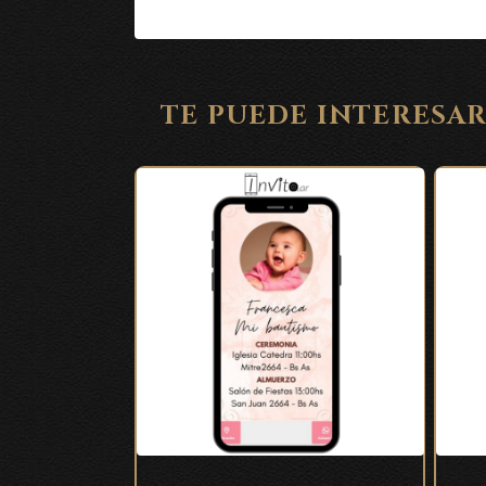
TE PUEDE INTERESA