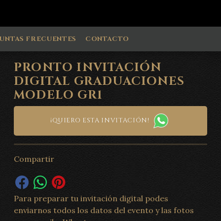
UNTAS FRECUENTES
CONTACTO
PRONTO INVITACIÓN
DIGITAL GRADUACIONES
MODELO GR1
¡QUIERO ESTA INVITACIÓN!
Compartir
Para preparar tu invitación digital podes
enviarnos todos los datos del evento y las fotos