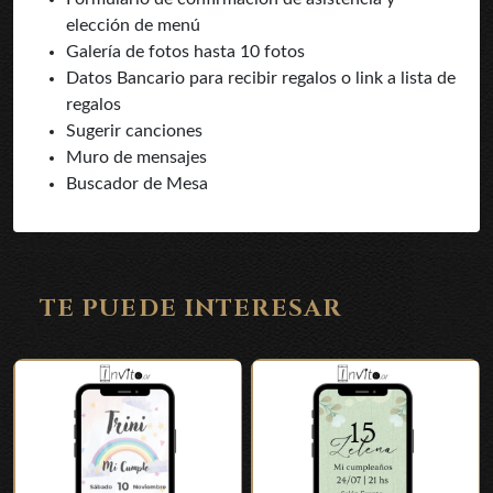
elección de menú
Galería de fotos hasta 10 fotos
Datos Bancario para recibir regalos o link a lista de
regalos
Sugerir canciones
Muro de mensajes
Buscador de Mesa
TE PUEDE INTERESAR