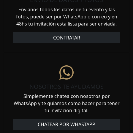
Envianos todos los datos de tu evento y las
fotos, puede ser por WhatsApp o correo y en
48hs tu invitación esta lista para ser enviada.
CONTRATAR
NOSOTROS TE AYUDAMOS
Simplemente chatea con nosotros por
WhatsApp y te guiamos como hacer para tener
tu invitación digital.
CHATEAR POR WHASTAPP