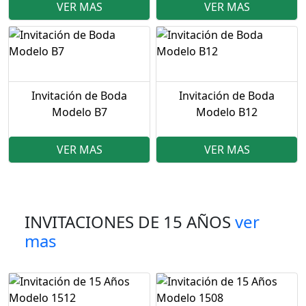
VER MAS
VER MAS
Invitación de Boda
Invitación de Boda
Modelo B7
Modelo B12
VER MAS
VER MAS
INVITACIONES DE 15 AÑOS
ver
mas