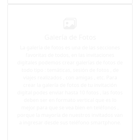
Galería de Fotos
La galería de fotos es una de las secciones
favoritas de todos, en las invitaciones
digitales podemos crear galerías de fotos de
todo tipo : temáticas, sesión de fotos , de
viajes realizados , con amigas , etc. Para
crear la galería de fotos de tu invitación
digital podes enviar hasta 10 fotos , las fotos
deben ser en formato vertical que es lo
mejor para que se vea bien en teléfonos ,
porque la mayoría de nuestros invitados van
a ingresar desde sus teléfono smartphone.