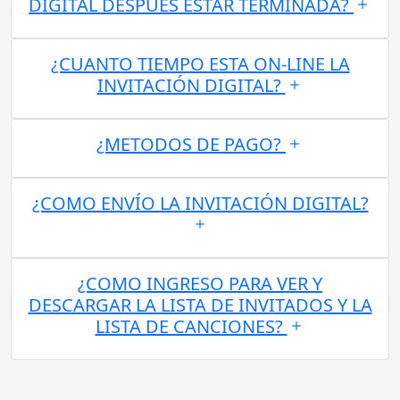
DIGITAL DESPUES ESTAR TERMINADA?
¿CUANTO TIEMPO ESTA ON-LINE LA
INVITACIÓN DIGITAL?
¿METODOS DE PAGO?
¿COMO ENVÍO LA INVITACIÓN DIGITAL?
¿COMO INGRESO PARA VER Y
DESCARGAR LA LISTA DE INVITADOS Y LA
LISTA DE CANCIONES?