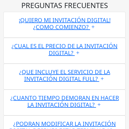
PREGUNTAS FRECUENTES
¡QUIERO MI INVITACIÓN DIGITAL!
¿COMO COMIENZO?
¿CUAL ES EL PRECIO DE LA INVITACIÓN
DIGITAL?
¿QUE INCLUYE EL SERVICIO DE LA
INVITACIÓN DIGITAL FULL?
¿CUANTO TIEMPO DEMORAN EN HACER
LA INVITACIÓN DIGITAL?
¿PODRAN MODIFICAR LA INVITACIÓN