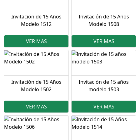
Invitación de 15 Años
Invitación de 15 Años
Modelo 1512
Modelo 1508
VER MAS
VER MAS
Invitación de 15 Años
Invitación de 15 años
Modelo 1502
modelo 1503
VER MAS
VER MAS