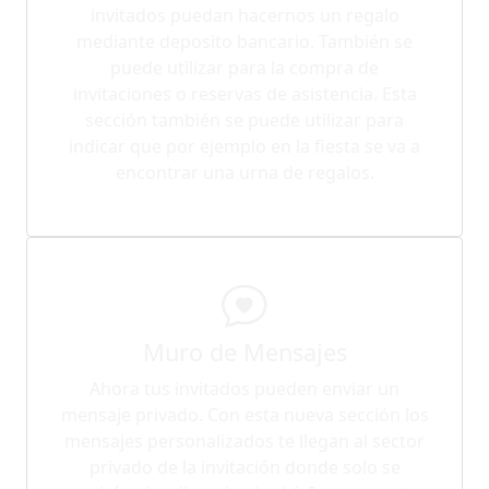
invitados puedan hacernos un regalo
mediante deposito bancario. También se
puede utilizar para la compra de
invitaciones o reservas de asistencia. Esta
sección también se puede utilizar para
indicar que por ejemplo en la fiesta se va a
encontrar una urna de regalos.
Muro de Mensajes
Ahora tus invitados pueden enviar un
mensaje privado. Con esta nueva sección los
mensajes personalizados te llegan al sector
privado de la invitación donde solo se