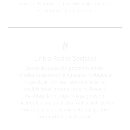
sección. Es muy útil para los invitados que
no conocen bien la zona.
Link a Redes Sociales
Desde esta sección podemos enviar
mediante un botón a nuestros invitados a
interactuar con sus redes sociales , es
posible crear botones que los lleven a
hashtag de Instagram o paginas de
Facebook o cualquier otra red social . En las
redes sociales nuestros invitados pueden
compartir fotos y videos.