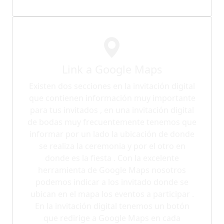
Link a Google Maps
Existen dos secciones en la invitación digital
que contienen información muy importante
para tus invitados , en una invitación digital
de bodas muy frecuentemente tenemos que
informar por un lado la ubicación de donde
se realiza la ceremonia y por el otro en
donde es la fiesta . Con la excelente
herramienta de Google Maps nosotros
podemos indicar a los invitado donde se
ubican en el mapa los eventos a participar .
En la invitación digital tenemos un botón
que redirige a Google Maps en cada