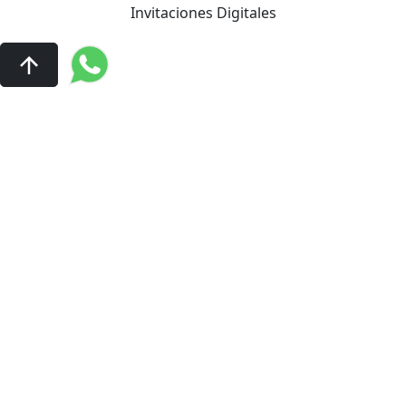
Invitaciones Digitales