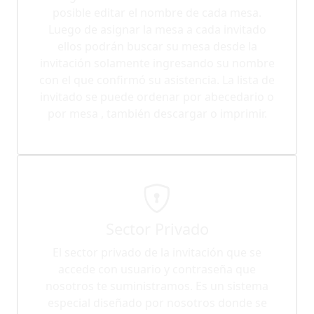
posible editar el nombre de cada mesa.
Luego de asignar la mesa a cada invitado
ellos podrán buscar su mesa desde la
invitación solamente ingresando su nombre
con el que confirmó su asistencia. La lista de
invitado se puede ordenar por abecedario o
por mesa , también descargar o imprimir.
Sector Privado
El sector privado de la invitación que se
accede con usuario y contraseña que
nosotros te suministramos. Es un sistema
especial diseñado por nosotros donde se