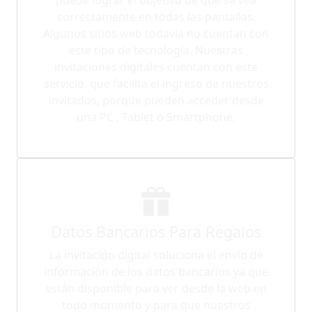
correctamente en todas las pantallas.
Algunos sitios web todavía no cuentan con
este tipo de tecnología. Nuestras
invitaciones digitales cuentan con este
servicio, que facilita el ingreso de nuestros
invitados, porque pueden acceder desde
una PC , Tablet o Smartphone.
Datos Bancarios Para Regalos
La invitación digital soluciona el envío de
información de los datos bancarios ya que
están disponible para ver desde la web en
todo momento y para que nuestros