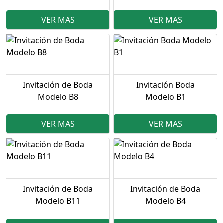
VER MAS
VER MAS
Invitación de Boda
Invitación Boda
Modelo B8
Modelo B1
VER MAS
VER MAS
Invitación de Boda
Invitación de Boda
Modelo B11
Modelo B4