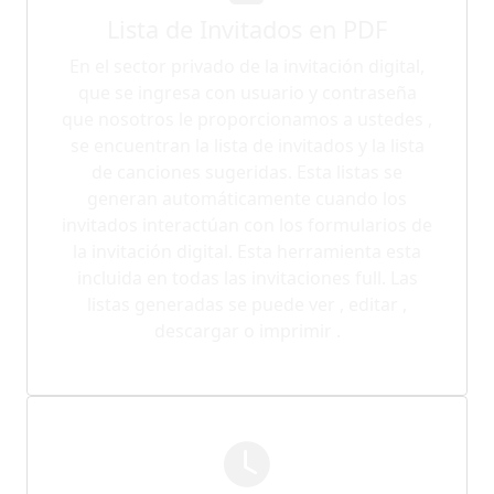
Lista de Invitados en PDF
En el sector privado de la invitación digital,
que se ingresa con usuario y contraseña
que nosotros le proporcionamos a ustedes ,
se encuentran la lista de invitados y la lista
de canciones sugeridas. Esta listas se
generan automáticamente cuando los
invitados interactúan con los formularios de
la invitación digital. Esta herramienta esta
incluida en todas las invitaciones full. Las
listas generadas se puede ver , editar ,
descargar o imprimir .