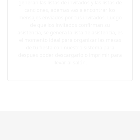
generan las listas de invitados y las listas de
canciones, ademas vas a encontrar los
mensajes enviados por tus invitados. Luego
de que los invitados confirman su
asistencia, se genera la lista de asistencia, es
el momento ideal para organizar las mesas
de tu fiesta con nuestro sistema para
despues poder descargarlo o imprimir para
llevar al salón.