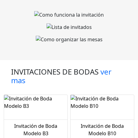
INVITACIONES DE BODAS
ver
mas
Invitación de Boda
Invitación de Boda
Modelo B3
Modelo B10