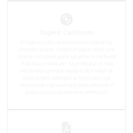
Sugerir Canciones
En esta sección de la invitación digital tus
invitados puede colaborar parar crear una
lista de canciones para escuchar en la fiesta
. Esta lista creada por tus invitados es muy
importante porque ayuda el DJ a elegir la
música ideal para que la fiesta sea muy
entretenida y gracias esta lista sabemos el
gusto musical de nuestros invitados.