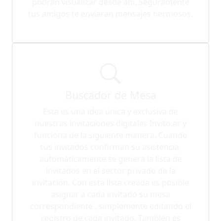
podrán visualizar desde ahí. Seguramente
tus amigos te enviaran mensajes hermosos.
Buscador de Mesa
Esta es una idea única y exclusiva de
nuestras invitaciones digitales Invito.ar y
funciona de la siguiente manera. Cuando
tus invitados confirman su asistencia,
automáticamente se genera la lista de
invitados en el sector privado de la
invitación. Con esta lista creada es posible
asignar a cada invitado su mesa
correspondiente , simplemente editando el
registro de cada invitado. También es