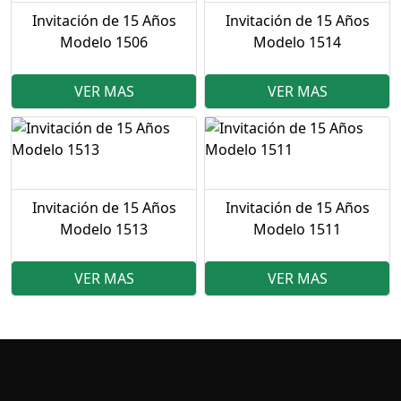
Invitación de 15 Años
Invitación de 15 Años
Modelo 1506
Modelo 1514
VER MAS
VER MAS
Invitación de 15 Años
Invitación de 15 Años
Modelo 1513
Modelo 1511
VER MAS
VER MAS