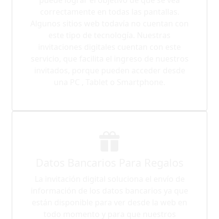
correctamente en todas las pantallas.
Algunos sitios web todavía no cuentan con
este tipo de tecnología. Nuestras
invitaciones digitales cuentan con este
servicio, que facilita el ingreso de nuestros
invitados, porque pueden acceder desde
una PC , Tablet o Smartphone.
Datos Bancarios Para Regalos
La invitación digital soluciona el envío de
información de los datos bancarios ya que
están disponible para ver desde la web en
todo momento y para que nuestros