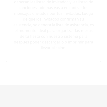
generan las listas de invitados y las listas de
canciones, ademas vas a encontrar los
mensajes enviados por tus invitados. Luego
de que los invitados confirman su
asistencia, se genera la lista de asistencia, es
el momento ideal para organizar las mesas
de tu fiesta con nuestro sistema para
despues poder descargarlo o imprimir para
llevar al salón.