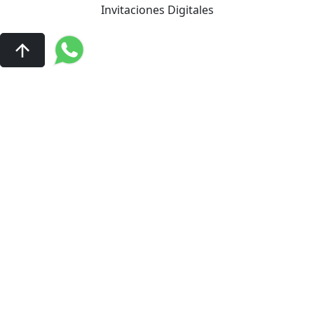
Invitaciones Digitales