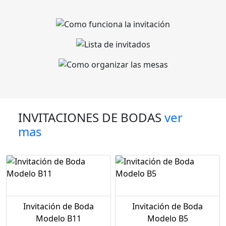
INVITACIONES DE BODAS
ver
mas
Invitación de Boda
Invitación de Boda
Modelo B11
Modelo B5