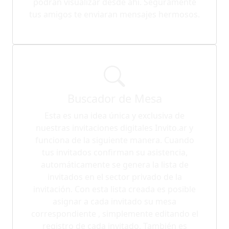
podrán visualizar desde ahí. Seguramente
tus amigos te enviaran mensajes hermosos.
Buscador de Mesa
Esta es una idea única y exclusiva de
nuestras invitaciones digitales Invito.ar y
funciona de la siguiente manera. Cuando
tus invitados confirman su asistencia,
automáticamente se genera la lista de
invitados en el sector privado de la
invitación. Con esta lista creada es posible
asignar a cada invitado su mesa
correspondiente , simplemente editando el
registro de cada invitado. También es