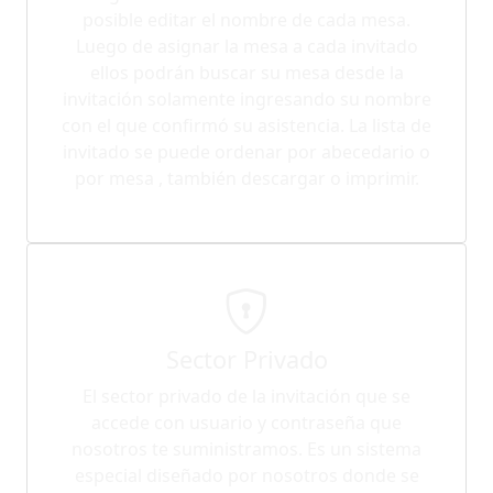
posible editar el nombre de cada mesa.
Luego de asignar la mesa a cada invitado
ellos podrán buscar su mesa desde la
invitación solamente ingresando su nombre
con el que confirmó su asistencia. La lista de
invitado se puede ordenar por abecedario o
por mesa , también descargar o imprimir.
Sector Privado
El sector privado de la invitación que se
accede con usuario y contraseña que
nosotros te suministramos. Es un sistema
especial diseñado por nosotros donde se