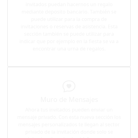
invitados puedan hacernos un regalo
mediante deposito bancario. También se
puede utilizar para la compra de
invitaciones o reservas de asistencia. Esta
sección también se puede utilizar para
indicar que por ejemplo en la fiesta se va a
encontrar una urna de regalos.
Muro de Mensajes
Ahora tus invitados pueden enviar un
mensaje privado. Con esta nueva sección los
mensajes personalizados te llegan al sector
privado de la invitación donde solo se