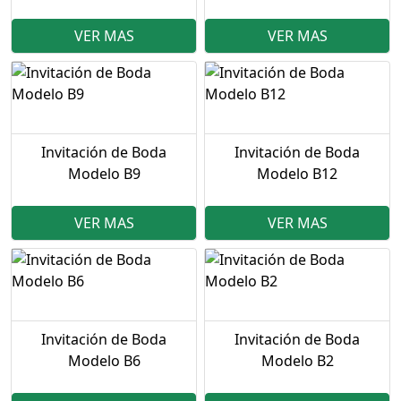
VER MAS
VER MAS
Invitación de Boda
Invitación de Boda
Modelo B9
Modelo B12
VER MAS
VER MAS
Invitación de Boda
Invitación de Boda
Modelo B6
Modelo B2