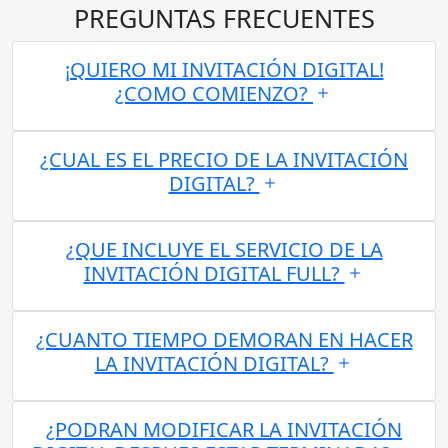
PREGUNTAS FRECUENTES
¡QUIERO MI INVITACIÓN DIGITAL!
¿COMO COMIENZO?
¿CUAL ES EL PRECIO DE LA INVITACIÓN
DIGITAL?
¿QUE INCLUYE EL SERVICIO DE LA
INVITACIÓN DIGITAL FULL?
¿CUANTO TIEMPO DEMORAN EN HACER
LA INVITACIÓN DIGITAL?
¿PODRAN MODIFICAR LA INVITACIÓN