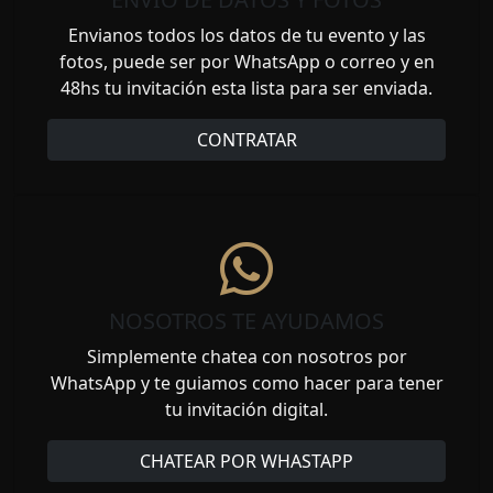
Envianos todos los datos de tu evento y las
fotos, puede ser por WhatsApp o correo y en
48hs tu invitación esta lista para ser enviada.
CONTRATAR
NOSOTROS TE AYUDAMOS
Simplemente chatea con nosotros por
WhatsApp y te guiamos como hacer para tener
tu invitación digital.
CHATEAR POR WHASTAPP