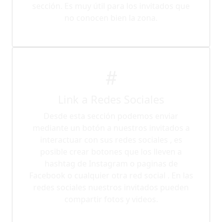
sección. Es muy útil para los invitados que
no conocen bien la zona.
Link a Redes Sociales
Desde esta sección podemos enviar
mediante un botón a nuestros invitados a
interactuar con sus redes sociales , es
posible crear botones que los lleven a
hashtag de Instagram o paginas de
Facebook o cualquier otra red social . En las
redes sociales nuestros invitados pueden
compartir fotos y videos.