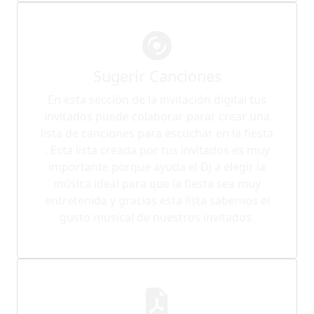
Sugerir Canciones
En esta sección de la invitación digital tus
invitados puede colaborar parar crear una
lista de canciones para escuchar en la fiesta
. Esta lista creada por tus invitados es muy
importante porque ayuda el DJ a elegir la
música ideal para que la fiesta sea muy
entretenida y gracias esta lista sabemos el
gusto musical de nuestros invitados.