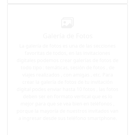
Galería de Fotos
La galería de fotos es una de las secciones
favoritas de todos, en las invitaciones
digitales podemos crear galerías de fotos de
todo tipo : temáticas, sesión de fotos , de
viajes realizados , con amigas , etc. Para
crear la galería de fotos de tu invitación
digital podes enviar hasta 10 fotos , las fotos
deben ser en formato vertical que es lo
mejor para que se vea bien en teléfonos ,
porque la mayoría de nuestros invitados van
a ingresar desde sus teléfono smartphone.