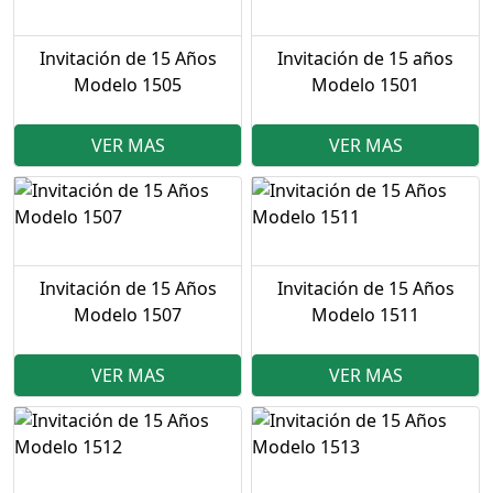
Invitación de 15 Años
Invitación de 15 años
Modelo 1505
Modelo 1501
VER MAS
VER MAS
Invitación de 15 Años
Invitación de 15 Años
Modelo 1507
Modelo 1511
VER MAS
VER MAS