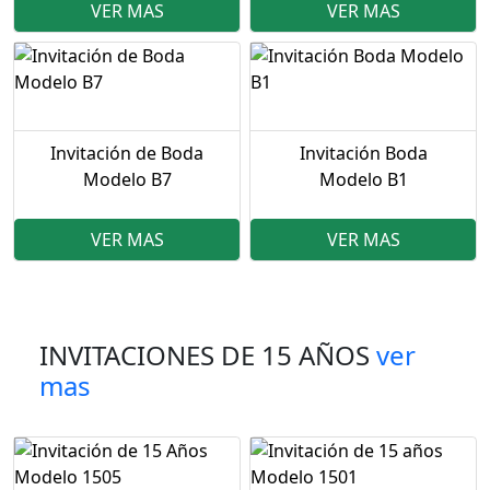
VER MAS
VER MAS
Invitación de Boda
Invitación Boda
Modelo B7
Modelo B1
VER MAS
VER MAS
INVITACIONES DE 15 AÑOS
ver
mas