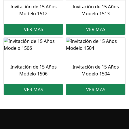
Invitación de 15 Años
Invitación de 15 Años
Modelo 1512
Modelo 1513
VER MAS
VER MAS
Invitación de 15 Años
Invitación de 15 Años
Modelo 1506
Modelo 1504
VER MAS
VER MAS