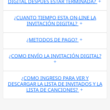
DIGITAL DESPUES ESTAR TERMINADA?
¿CUANTO TIEMPO ESTA ON-LINE LA
INVITACIÓN DIGITAL?
¿METODOS DE PAGO?
¿COMO ENVÍO LA INVITACIÓN DIGITAL?
¿COMO INGRESO PARA VER Y
DESCARGAR LA LISTA DE INVITADOS Y LA
LISTA DE CANCIONES?