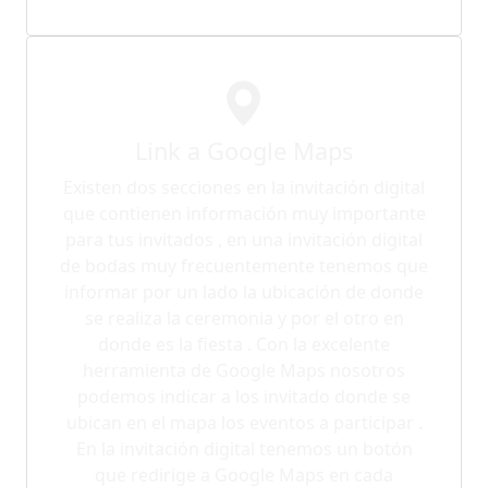
Link a Google Maps
Existen dos secciones en la invitación digital
que contienen información muy importante
para tus invitados , en una invitación digital
de bodas muy frecuentemente tenemos que
informar por un lado la ubicación de donde
se realiza la ceremonia y por el otro en
donde es la fiesta . Con la excelente
herramienta de Google Maps nosotros
podemos indicar a los invitado donde se
ubican en el mapa los eventos a participar .
En la invitación digital tenemos un botón
que redirige a Google Maps en cada