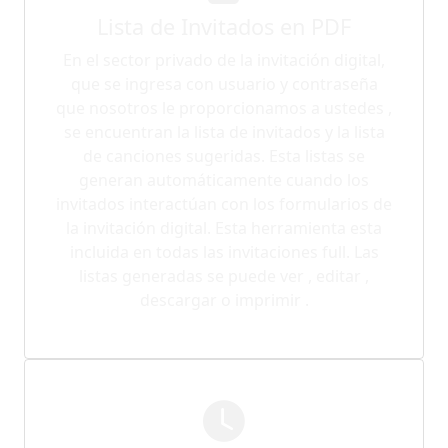
Lista de Invitados en PDF
En el sector privado de la invitación digital,
que se ingresa con usuario y contraseña
que nosotros le proporcionamos a ustedes ,
se encuentran la lista de invitados y la lista
de canciones sugeridas. Esta listas se
generan automáticamente cuando los
invitados interactúan con los formularios de
la invitación digital. Esta herramienta esta
incluida en todas las invitaciones full. Las
listas generadas se puede ver , editar ,
descargar o imprimir .