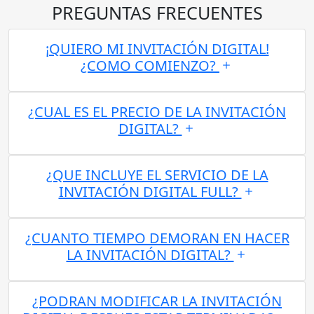
PREGUNTAS FRECUENTES
¡QUIERO MI INVITACIÓN DIGITAL!
¿COMO COMIENZO?
¿CUAL ES EL PRECIO DE LA INVITACIÓN
DIGITAL?
¿QUE INCLUYE EL SERVICIO DE LA
INVITACIÓN DIGITAL FULL?
¿CUANTO TIEMPO DEMORAN EN HACER
LA INVITACIÓN DIGITAL?
¿PODRAN MODIFICAR LA INVITACIÓN