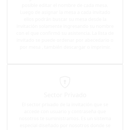
posible editar el nombre de cada mesa.
Luego de asignar la mesa a cada invitado
ellos podrán buscar su mesa desde la
invitación solamente ingresando su nombre
con el que confirmó su asistencia. La lista de
invitado se puede ordenar por abecedario o
por mesa , también descargar o imprimir.
Sector Privado
El sector privado de la invitación que se
accede con usuario y contraseña que
nosotros te suministramos. Es un sistema
especial diseñado por nosotros donde se