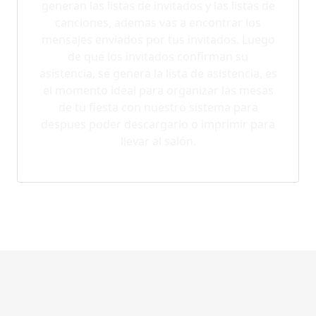
generan las listas de invitados y las listas de
canciones, ademas vas a encontrar los
mensajes enviados por tus invitados. Luego
de que los invitados confirman su
asistencia, se genera la lista de asistencia, es
el momento ideal para organizar las mesas
de tu fiesta con nuestro sistema para
despues poder descargarlo o imprimir para
llevar al salón.