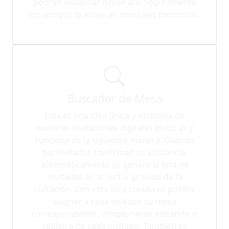
podrán visualizar desde ahí. Seguramente
tus amigos te enviaran mensajes hermosos.
Buscador de Mesa
Esta es una idea única y exclusiva de
nuestras invitaciones digitales Invito.ar y
funciona de la siguiente manera. Cuando
tus invitados confirman su asistencia,
automáticamente se genera la lista de
invitados en el sector privado de la
invitación. Con esta lista creada es posible
asignar a cada invitado su mesa
correspondiente , simplemente editando el
registro de cada invitado. También es