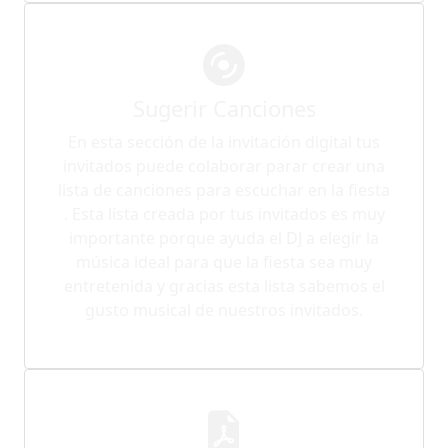
Sugerir Canciones
En esta sección de la invitación digital tus
invitados puede colaborar parar crear una
lista de canciones para escuchar en la fiesta
. Esta lista creada por tus invitados es muy
importante porque ayuda el DJ a elegir la
música ideal para que la fiesta sea muy
entretenida y gracias esta lista sabemos el
gusto musical de nuestros invitados.