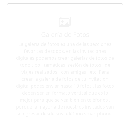
Galería de Fotos
La galería de fotos es una de las secciones
favoritas de todos, en las invitaciones
digitales podemos crear galerías de fotos de
todo tipo : temáticas, sesión de fotos , de
viajes realizados , con amigas , etc. Para
crear la galería de fotos de tu invitación
digital podes enviar hasta 10 fotos , las fotos
deben ser en formato vertical que es lo
mejor para que se vea bien en teléfonos ,
porque la mayoría de nuestros invitados van
a ingresar desde sus teléfono smartphone.