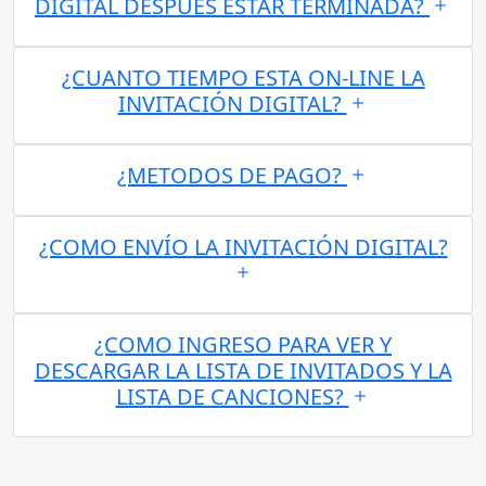
DIGITAL DESPUES ESTAR TERMINADA?
¿CUANTO TIEMPO ESTA ON-LINE LA
INVITACIÓN DIGITAL?
¿METODOS DE PAGO?
¿COMO ENVÍO LA INVITACIÓN DIGITAL?
¿COMO INGRESO PARA VER Y
DESCARGAR LA LISTA DE INVITADOS Y LA
LISTA DE CANCIONES?