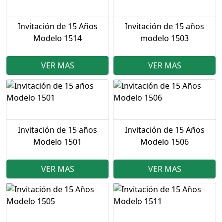
Invitación de 15 Años
Invitación de 15 años
Modelo 1514
modelo 1503
VER MAS
VER MAS
Invitación de 15 años
Invitación de 15 Años
Modelo 1501
Modelo 1506
VER MAS
VER MAS