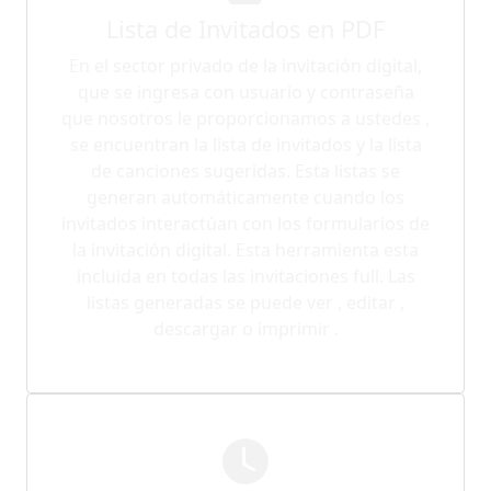
Lista de Invitados en PDF
En el sector privado de la invitación digital,
que se ingresa con usuario y contraseña
que nosotros le proporcionamos a ustedes ,
se encuentran la lista de invitados y la lista
de canciones sugeridas. Esta listas se
generan automáticamente cuando los
invitados interactúan con los formularios de
la invitación digital. Esta herramienta esta
incluida en todas las invitaciones full. Las
listas generadas se puede ver , editar ,
descargar o imprimir .