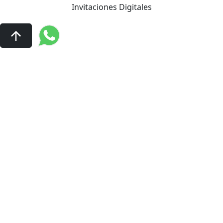
Invitaciones Digitales