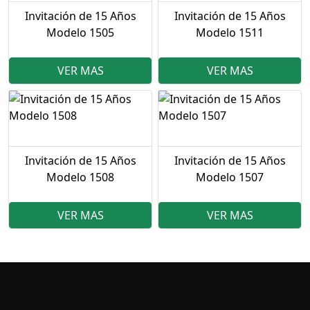
Invitación de 15 Años
Invitación de 15 Años
Modelo 1505
Modelo 1511
VER MAS
VER MAS
Invitación de 15 Años
Invitación de 15 Años
Modelo 1508
Modelo 1507
VER MAS
VER MAS