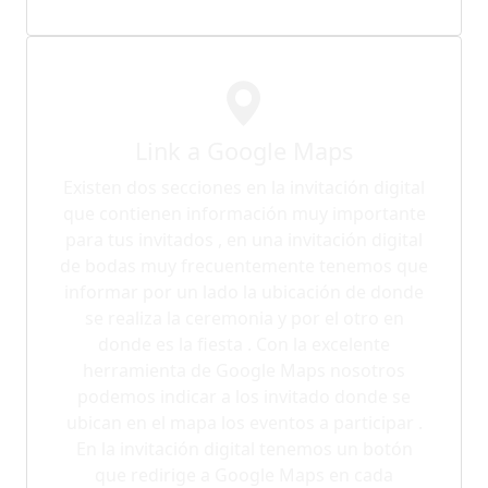
Link a Google Maps
Existen dos secciones en la invitación digital
que contienen información muy importante
para tus invitados , en una invitación digital
de bodas muy frecuentemente tenemos que
informar por un lado la ubicación de donde
se realiza la ceremonia y por el otro en
donde es la fiesta . Con la excelente
herramienta de Google Maps nosotros
podemos indicar a los invitado donde se
ubican en el mapa los eventos a participar .
En la invitación digital tenemos un botón
que redirige a Google Maps en cada