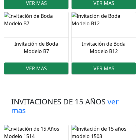
VER MAS
VER MAS
Invitación de Boda
Invitación de Boda
Modelo B7
Modelo B12
VER MAS
VER MAS
INVITACIONES DE 15 AÑOS
ver
mas