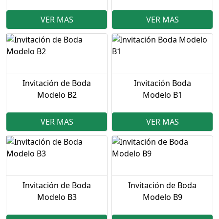
VER MAS
VER MAS
Invitación de Boda
Invitación Boda
Modelo B2
Modelo B1
VER MAS
VER MAS
Invitación de Boda
Invitación de Boda
Modelo B3
Modelo B9