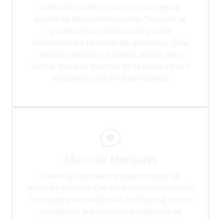
invitados puedan hacernos un regalo
mediante deposito bancario. También se
puede utilizar para la compra de
invitaciones o reservas de asistencia. Esta
sección también se puede utilizar para
indicar que por ejemplo en la fiesta se va a
encontrar una urna de regalos.
Muro de Mensajes
Ahora tus invitados pueden enviar un
mensaje privado. Con esta nueva sección los
mensajes personalizados te llegan al sector
privado de la invitación donde solo se