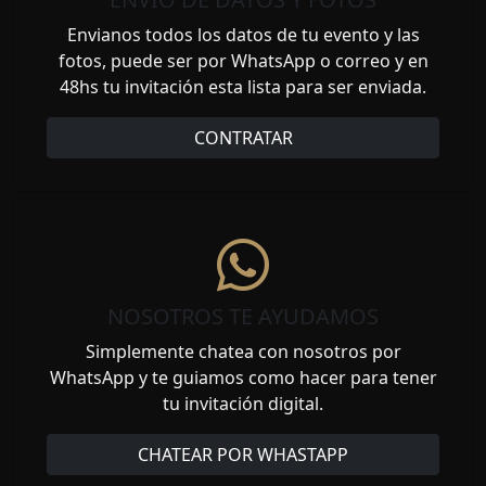
Envianos todos los datos de tu evento y las
fotos, puede ser por WhatsApp o correo y en
48hs tu invitación esta lista para ser enviada.
CONTRATAR
NOSOTROS TE AYUDAMOS
Simplemente chatea con nosotros por
WhatsApp y te guiamos como hacer para tener
tu invitación digital.
CHATEAR POR WHASTAPP