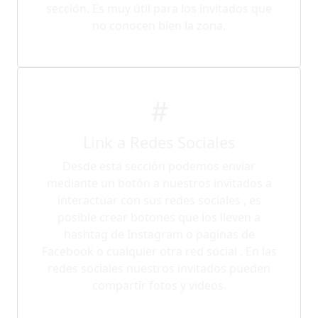
sección. Es muy útil para los invitados que
no conocen bien la zona.
Link a Redes Sociales
Desde esta sección podemos enviar
mediante un botón a nuestros invitados a
interactuar con sus redes sociales , es
posible crear botones que los lleven a
hashtag de Instagram o paginas de
Facebook o cualquier otra red social . En las
redes sociales nuestros invitados pueden
compartir fotos y videos.