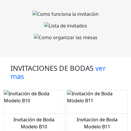
INVITACIONES DE BODAS
ver
mas
Invitación de Boda
Invitación de Boda
Modelo B10
Modelo B11