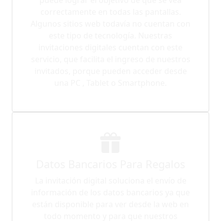
correctamente en todas las pantallas.
Algunos sitios web todavía no cuentan con
este tipo de tecnología. Nuestras
invitaciones digitales cuentan con este
servicio, que facilita el ingreso de nuestros
invitados, porque pueden acceder desde
una PC , Tablet o Smartphone.
Datos Bancarios Para Regalos
La invitación digital soluciona el envío de
información de los datos bancarios ya que
están disponible para ver desde la web en
todo momento y para que nuestros