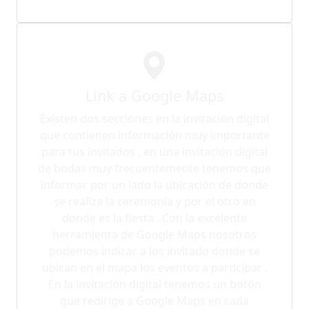
Link a Google Maps
Existen dos secciones en la invitación digital
que contienen información muy importante
para tus invitados , en una invitación digital
de bodas muy frecuentemente tenemos que
informar por un lado la ubicación de donde
se realiza la ceremonia y por el otro en
donde es la fiesta . Con la excelente
herramienta de Google Maps nosotros
podemos indicar a los invitado donde se
ubican en el mapa los eventos a participar .
En la invitación digital tenemos un botón
que redirige a Google Maps en cada