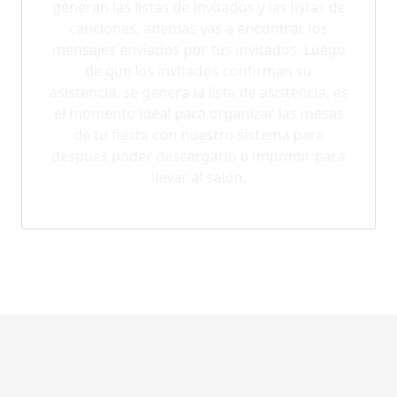
generan las listas de invitados y las listas de
canciones, ademas vas a encontrar los
mensajes enviados por tus invitados. Luego
de que los invitados confirman su
asistencia, se genera la lista de asistencia, es
el momento ideal para organizar las mesas
de tu fiesta con nuestro sistema para
despues poder descargarlo o imprimir para
llevar al salón.