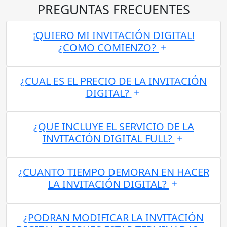
PREGUNTAS FRECUENTES
¡QUIERO MI INVITACIÓN DIGITAL!
¿COMO COMIENZO?
¿CUAL ES EL PRECIO DE LA INVITACIÓN
DIGITAL?
¿QUE INCLUYE EL SERVICIO DE LA
INVITACIÓN DIGITAL FULL?
¿CUANTO TIEMPO DEMORAN EN HACER
LA INVITACIÓN DIGITAL?
¿PODRAN MODIFICAR LA INVITACIÓN