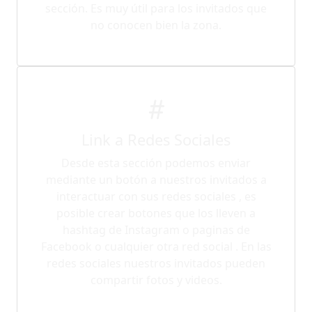
sección. Es muy útil para los invitados que
no conocen bien la zona.
Link a Redes Sociales
Desde esta sección podemos enviar
mediante un botón a nuestros invitados a
interactuar con sus redes sociales , es
posible crear botones que los lleven a
hashtag de Instagram o paginas de
Facebook o cualquier otra red social . En las
redes sociales nuestros invitados pueden
compartir fotos y videos.