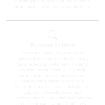
podrán visualizar desde ahí. Seguramente
tus amigos te enviaran mensajes hermosos.
Buscador de Mesa
Esta es una idea única y exclusiva de
nuestras invitaciones digitales Invito.ar y
funciona de la siguiente manera. Cuando
tus invitados confirman su asistencia,
automáticamente se genera la lista de
invitados en el sector privado de la
invitación. Con esta lista creada es posible
asignar a cada invitado su mesa
correspondiente , simplemente editando el
registro de cada invitado. También es