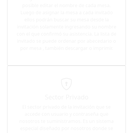
posible editar el nombre de cada mesa.
Luego de asignar la mesa a cada invitado
ellos podrán buscar su mesa desde la
invitación solamente ingresando su nombre
con el que confirmó su asistencia. La lista de
invitado se puede ordenar por abecedario o
por mesa , también descargar o imprimir.
Sector Privado
El sector privado de la invitación que se
accede con usuario y contraseña que
nosotros te suministramos. Es un sistema
especial diseñado por nosotros donde se