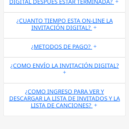
DIGITAL DESPUES ESTAR TERMINADA?
¿CUANTO TIEMPO ESTA ON-LINE LA
INVITACIÓN DIGITAL?
¿METODOS DE PAGO?
¿COMO ENVÍO LA INVITACIÓN DIGITAL?
¿COMO INGRESO PARA VER Y
DESCARGAR LA LISTA DE INVITADOS Y LA
LISTA DE CANCIONES?