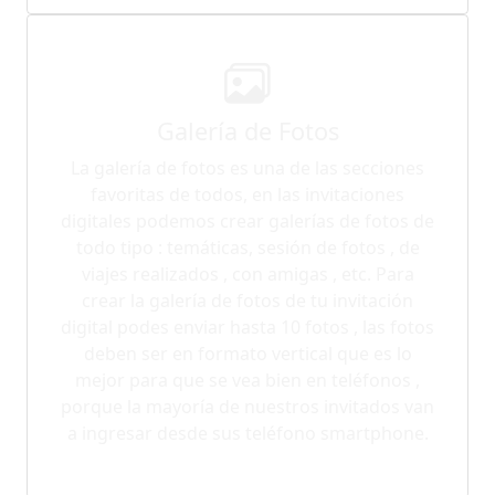
Galería de Fotos
La galería de fotos es una de las secciones
favoritas de todos, en las invitaciones
digitales podemos crear galerías de fotos de
todo tipo : temáticas, sesión de fotos , de
viajes realizados , con amigas , etc. Para
crear la galería de fotos de tu invitación
digital podes enviar hasta 10 fotos , las fotos
deben ser en formato vertical que es lo
mejor para que se vea bien en teléfonos ,
porque la mayoría de nuestros invitados van
a ingresar desde sus teléfono smartphone.