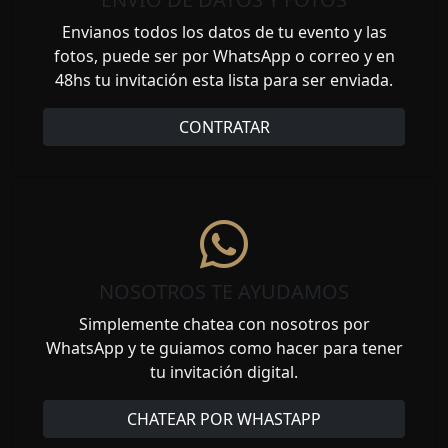
Envianos todos los datos de tu evento y las
fotos, puede ser por WhatsApp o correo y en
48hs tu invitación esta lista para ser enviada.
CONTRATAR
NOSOTROS TE AYUDAMOS
Simplemente chatea con nosotros por
WhatsApp y te guiamos como hacer para tener
tu invitación digital.
CHATEAR POR WHASTAPP