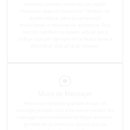
invitados puedan hacernos un regalo
mediante deposito bancario. También se
puede utilizar para la compra de
invitaciones o reservas de asistencia. Esta
sección también se puede utilizar para
indicar que por ejemplo en la fiesta se va a
encontrar una urna de regalos.
Muro de Mensajes
Ahora tus invitados pueden enviar un
mensaje privado. Con esta nueva sección los
mensajes personalizados te llegan al sector
privado de la invitación donde solo se