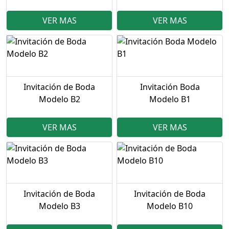
VER MAS
VER MAS
Invitación de Boda
Invitación Boda
Modelo B2
Modelo B1
VER MAS
VER MAS
Invitación de Boda
Invitación de Boda
Modelo B3
Modelo B10