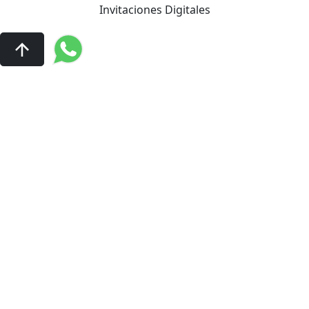
Invitaciones Digitales