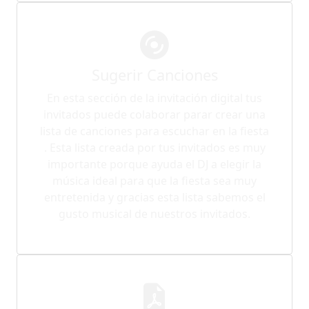
Sugerir Canciones
En esta sección de la invitación digital tus
invitados puede colaborar parar crear una
lista de canciones para escuchar en la fiesta
. Esta lista creada por tus invitados es muy
importante porque ayuda el DJ a elegir la
música ideal para que la fiesta sea muy
entretenida y gracias esta lista sabemos el
gusto musical de nuestros invitados.