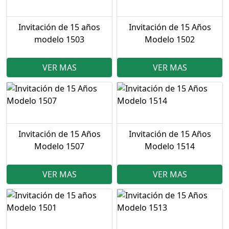
Invitación de 15 años
Invitación de 15 Años
modelo 1503
Modelo 1502
VER MAS
VER MAS
Invitación de 15 Años
Invitación de 15 Años
Modelo 1507
Modelo 1514
VER MAS
VER MAS