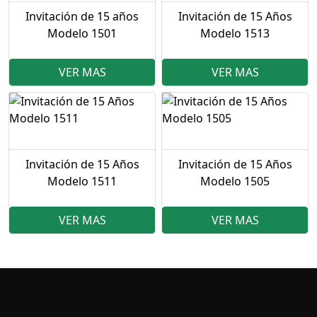
Invitación de 15 años
Invitación de 15 Años
Modelo 1501
Modelo 1513
VER MAS
VER MAS
Invitación de 15 Años
Invitación de 15 Años
Modelo 1511
Modelo 1505
VER MAS
VER MAS