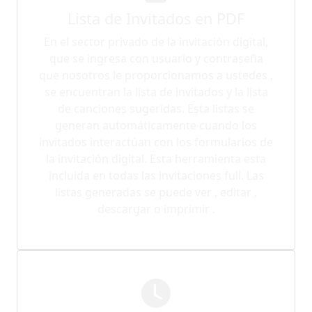
Lista de Invitados en PDF
En el sector privado de la invitación digital,
que se ingresa con usuario y contraseña
que nosotros le proporcionamos a ustedes ,
se encuentran la lista de invitados y la lista
de canciones sugeridas. Esta listas se
generan automáticamente cuando los
invitados interactúan con los formularios de
la invitación digital. Esta herramienta esta
incluida en todas las invitaciones full. Las
listas generadas se puede ver , editar ,
descargar o imprimir .