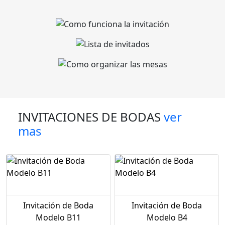
INVITACIONES DE BODAS
ver
mas
Invitación de Boda
Invitación de Boda
Modelo B11
Modelo B4