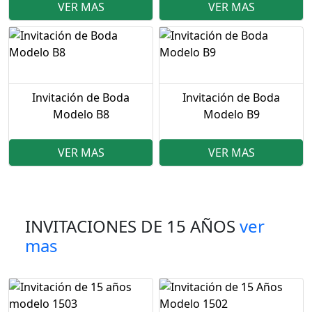
VER MAS
VER MAS
Invitación de Boda
Invitación de Boda
Modelo B8
Modelo B9
VER MAS
VER MAS
INVITACIONES DE 15 AÑOS
ver
mas