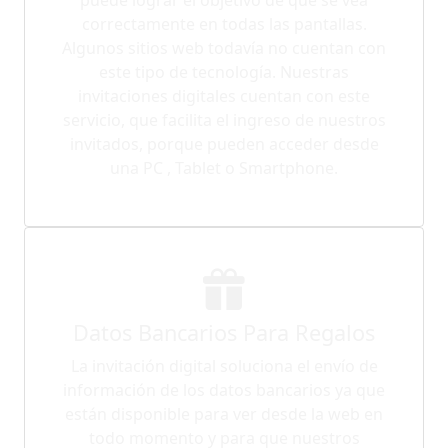
correctamente en todas las pantallas.
Algunos sitios web todavía no cuentan con
este tipo de tecnología. Nuestras
invitaciones digitales cuentan con este
servicio, que facilita el ingreso de nuestros
invitados, porque pueden acceder desde
una PC , Tablet o Smartphone.
Datos Bancarios Para Regalos
La invitación digital soluciona el envío de
información de los datos bancarios ya que
están disponible para ver desde la web en
todo momento y para que nuestros