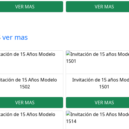
VER MAS
VER MAS
S
ver mas
itación de 15 Años Modelo
Invitación de 15 años Mo
1502
1501
VER MAS
VER MAS