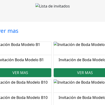
ver mas
nvitación Boda Modelo B1
Invitación de Boda Model
VER MAS
VER MAS
itación de Boda Modelo B10
Invitación de Boda Model