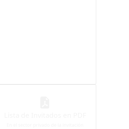
Lista de Invitados en PDF
En el sector privado de la invitación