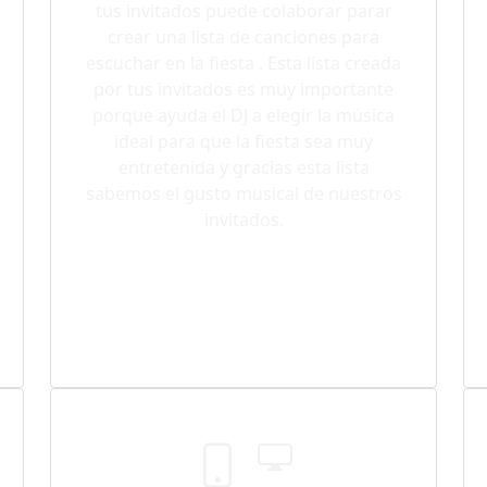
tus invitados puede colaborar parar
crear una lista de canciones para
escuchar en la fiesta . Esta lista creada
por tus invitados es muy importante
porque ayuda el DJ a elegir la música
ideal para que la fiesta sea muy
entretenida y gracias esta lista
sabemos el gusto musical de nuestros
invitados.