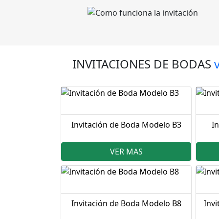
INVITACIONES DE BODAS
Invitación de Boda Modelo B3
I
VER MAS
Invitación de Boda Modelo B8
Inv