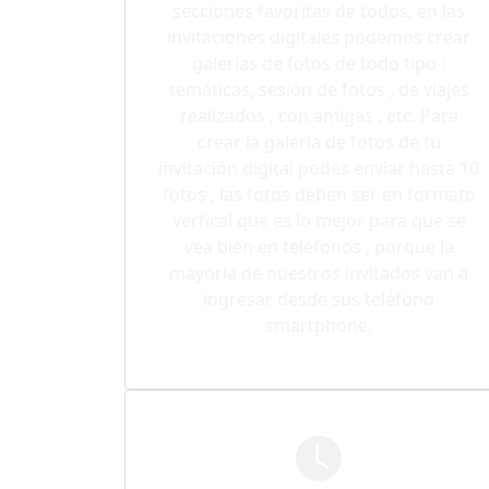
secciones favoritas de todos, en las
invitaciones digitales podemos crear
galerías de fotos de todo tipo :
temáticas, sesión de fotos , de viajes
realizados , con amigas , etc. Para
crear la galería de fotos de tu
invitación digital podes enviar hasta 10
fotos , las fotos deben ser en formato
vertical que es lo mejor para que se
vea bien en teléfonos , porque la
mayoría de nuestros invitados van a
ingresar desde sus teléfono
smartphone.