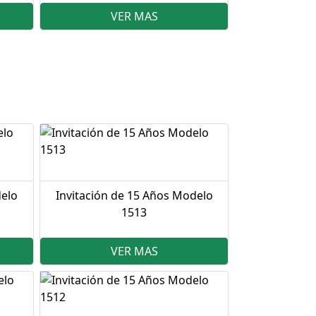
VER MAS
delo
Invitación de 15 Años Modelo
1513
VER MAS