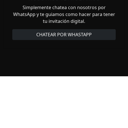
Simplemente chatea con nosotros por
WhatsApp y te guiamos como hacer para tener
tu invitación digital.
CHATEAR POR WHASTAPP