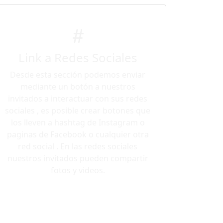
Link a Redes Sociales
Desde esta sección podemos enviar
mediante un botón a nuestros
invitados a interactuar con sus redes
sociales , es posible crear botones que
los lleven a hashtag de Instagram o
paginas de Facebook o cualquier otra
red social . En las redes sociales
nuestros invitados pueden compartir
fotos y videos.