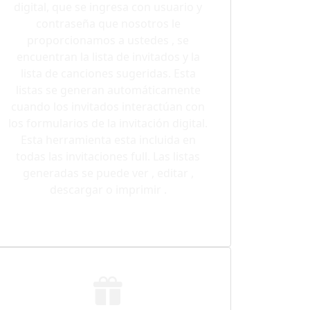
digital, que se ingresa con usuario y
contraseña que nosotros le
proporcionamos a ustedes , se
encuentran la lista de invitados y la
lista de canciones sugeridas. Esta
listas se generan automáticamente
cuando los invitados interactúan con
los formularios de la invitación digital.
Esta herramienta esta incluida en
todas las invitaciones full. Las listas
generadas se puede ver , editar ,
descargar o imprimir .