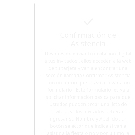
Confirmación de
Asistencia
Después de enviar tu invitación digital
a tus invitados , ellos acceden a la web
de tu tarjeta y van a encontrar una
sección llamada Confirmar Asistencia
con un botón que los va a llevar a un
formulario . Este formulario les va a
solicitar información básica para que
ustedes pueden crear una lista de
invitados , los invitados deberán
ingresar su Nombre y Apellido , un
botón selector que indica si van a
asistir a la fiesta o no y por ultimo la