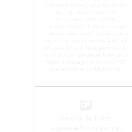
elección del menú , las posibilidades
de elegir son las siguientes
TRADICIONAL , VEGETARIANO ,
CELIACO o INFANTIL . Lo ideal es que
cada invitado complete el formulario
para que así quede formada la lista de
invitados que mas tarde podemos ver
desde el sector privado de la invitación
digital o descargar en formato PDF
que también es posible imprimir.
Galería de Fotos
La galería de fotos es una de las