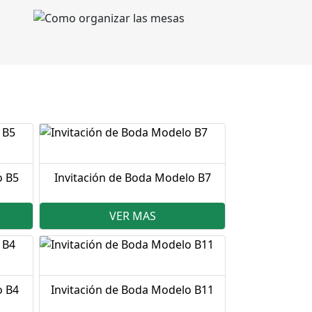
o B5
Invitación de Boda Modelo B7
VER MAS
o B4
Invitación de Boda Modelo B11