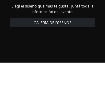
Elegí el diseño que mas te gusta , juntá toda la
información del evento.
GALERIA DE DISEÑOS