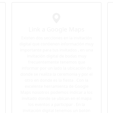
Link a Google Maps
Existen dos secciones en la invitación
digital que contienen información muy
importante para tus invitados , en una
invitación digital de bodas muy
frecuentemente tenemos que
informar por un lado la ubicación de
donde se realiza la ceremonia y por el
otro en donde es la fiesta . Con la
excelente herramienta de Google
Maps nosotros podemos indicar a los
invitado donde se ubican en el mapa
los eventos a participar . En la
invitación digital tenemos un botón