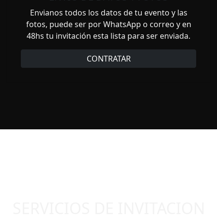
Envianos todos los datos de tu evento y las
fotos, puede ser por WhatsApp o correo y en
48hs tu invitación esta lista para ser enviada.
CONTRATAR
SERVICIOS DE INVITACION