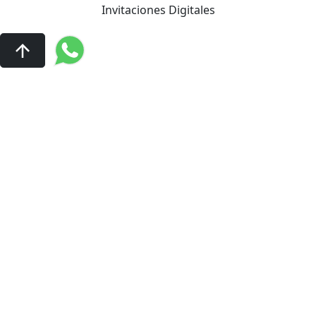
Invitaciones Digitales