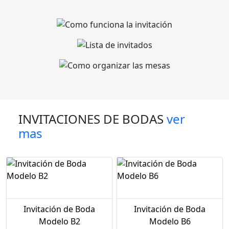
INVITACIONES DE BODAS
ver
mas
Invitación de Boda
Invitación de Boda
Modelo B2
Modelo B6