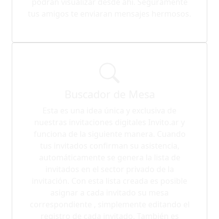
podrán visualizar desde ahí. Seguramente
tus amigos te enviaran mensajes hermosos.
Buscador de Mesa
Esta es una idea única y exclusiva de
nuestras invitaciones digitales Invito.ar y
funciona de la siguiente manera. Cuando
tus invitados confirman su asistencia,
automáticamente se genera la lista de
invitados en el sector privado de la
invitación. Con esta lista creada es posible
asignar a cada invitado su mesa
correspondiente , simplemente editando el
registro de cada invitado. También es