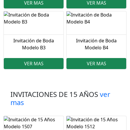
VER MAS
VER MAS
Invitación de Boda
Invitación de Boda
Modelo B3
Modelo B4
VER MAS
VER MAS
INVITACIONES DE 15 AÑOS
ver
mas