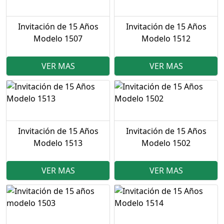
Invitación de 15 Años
Invitación de 15 Años
Modelo 1507
Modelo 1512
VER MAS
VER MAS
Invitación de 15 Años
Invitación de 15 Años
Modelo 1513
Modelo 1502
VER MAS
VER MAS