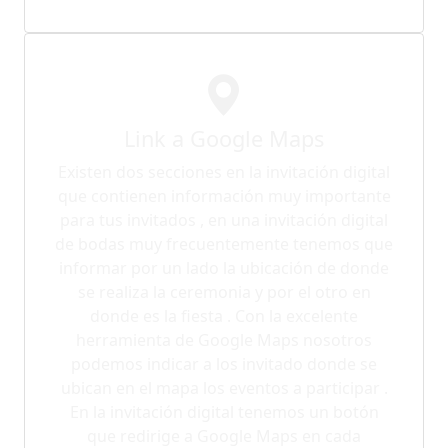
Link a Google Maps
Existen dos secciones en la invitación digital
que contienen información muy importante
para tus invitados , en una invitación digital
de bodas muy frecuentemente tenemos que
informar por un lado la ubicación de donde
se realiza la ceremonia y por el otro en
donde es la fiesta . Con la excelente
herramienta de Google Maps nosotros
podemos indicar a los invitado donde se
ubican en el mapa los eventos a participar .
En la invitación digital tenemos un botón
que redirige a Google Maps en cada