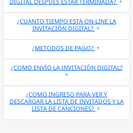
DIGITAL DESPUES ESTAR TERMINADA?
¿CUANTO TIEMPO ESTA ON-LINE LA
INVITACIÓN DIGITAL?
¿METODOS DE PAGO?
¿COMO ENVÍO LA INVITACIÓN DIGITAL?
¿COMO INGRESO PARA VER Y
DESCARGAR LA LISTA DE INVITADOS Y LA
LISTA DE CANCIONES?