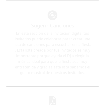
Sugerir Canciones
En esta sección de la invitación digital tus
invitados puede colaborar parar crear una
lista de canciones para escuchar en la fiesta
. Esta lista creada por tus invitados es muy
importante porque ayuda el DJ a elegir la
música ideal para que la fiesta sea muy
entretenida y gracias esta lista sabemos el
gusto musical de nuestros invitados.