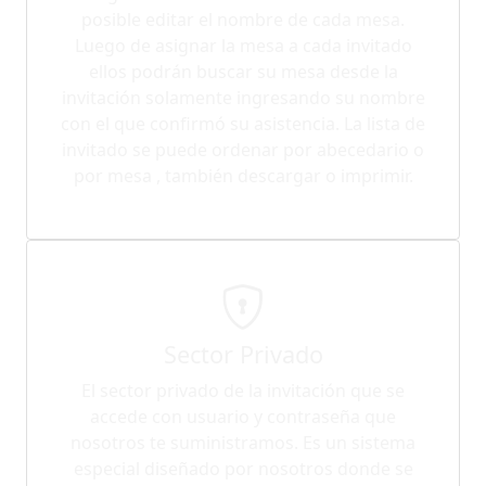
posible editar el nombre de cada mesa.
Luego de asignar la mesa a cada invitado
ellos podrán buscar su mesa desde la
invitación solamente ingresando su nombre
con el que confirmó su asistencia. La lista de
invitado se puede ordenar por abecedario o
por mesa , también descargar o imprimir.
Sector Privado
El sector privado de la invitación que se
accede con usuario y contraseña que
nosotros te suministramos. Es un sistema
especial diseñado por nosotros donde se