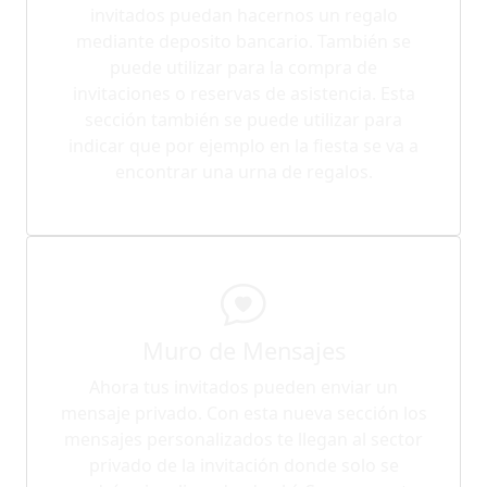
invitados puedan hacernos un regalo
mediante deposito bancario. También se
puede utilizar para la compra de
invitaciones o reservas de asistencia. Esta
sección también se puede utilizar para
indicar que por ejemplo en la fiesta se va a
encontrar una urna de regalos.
Muro de Mensajes
Ahora tus invitados pueden enviar un
mensaje privado. Con esta nueva sección los
mensajes personalizados te llegan al sector
privado de la invitación donde solo se