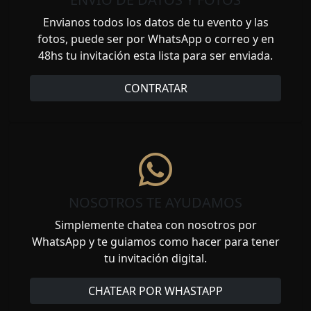
Envianos todos los datos de tu evento y las
fotos, puede ser por WhatsApp o correo y en
48hs tu invitación esta lista para ser enviada.
CONTRATAR
NOSOTROS TE AYUDAMOS
Simplemente chatea con nosotros por
WhatsApp y te guiamos como hacer para tener
tu invitación digital.
CHATEAR POR WHASTAPP