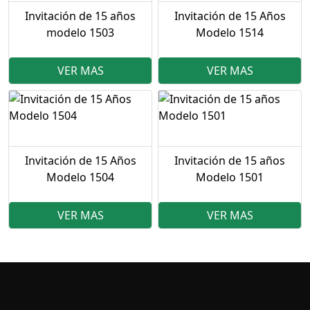
Invitación de 15 años
Invitación de 15 Años
modelo 1503
Modelo 1514
VER MAS
VER MAS
Invitación de 15 Años
Invitación de 15 años
Modelo 1504
Modelo 1501
VER MAS
VER MAS