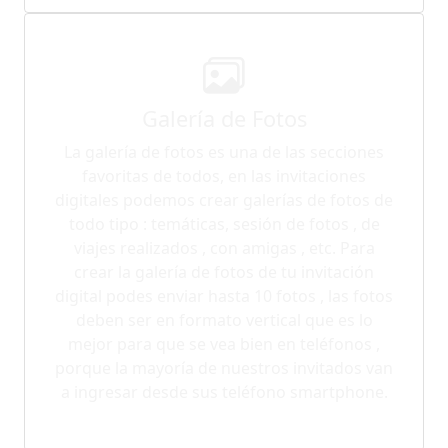
Galería de Fotos
La galería de fotos es una de las secciones
favoritas de todos, en las invitaciones
digitales podemos crear galerías de fotos de
todo tipo : temáticas, sesión de fotos , de
viajes realizados , con amigas , etc. Para
crear la galería de fotos de tu invitación
digital podes enviar hasta 10 fotos , las fotos
deben ser en formato vertical que es lo
mejor para que se vea bien en teléfonos ,
porque la mayoría de nuestros invitados van
a ingresar desde sus teléfono smartphone.