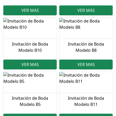
VER MAS
VER MAS
Invitación de Boda
Invitación de Boda
Modelo B10
Modelo B8
VER MAS
VER MAS
Invitación de Boda
Invitación de Boda
Modelo B5
Modelo B11