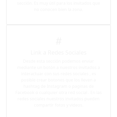
sección. Es muy útil para los invitados que
no conocen bien la zona.
Link a Redes Sociales
Desde esta sección podemos enviar
mediante un botón a nuestros invitados a
interactuar con sus redes sociales , es
posible crear botones que los lleven a
hashtag de Instagram o paginas de
Facebook o cualquier otra red social . En las
redes sociales nuestros invitados pueden
compartir fotos y videos.