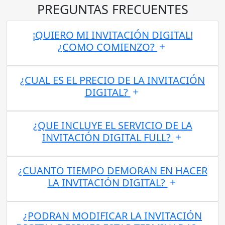
PREGUNTAS FRECUENTES
¡QUIERO MI INVITACIÓN DIGITAL!
¿COMO COMIENZO?
¿CUAL ES EL PRECIO DE LA INVITACIÓN
DIGITAL?
¿QUE INCLUYE EL SERVICIO DE LA
INVITACIÓN DIGITAL FULL?
¿CUANTO TIEMPO DEMORAN EN HACER
LA INVITACIÓN DIGITAL?
¿PODRAN MODIFICAR LA INVITACIÓN