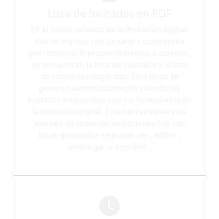
Lista de Invitados en PDF
En el sector privado de la invitación digital,
que se ingresa con usuario y contraseña
que nosotros le proporcionamos a ustedes ,
se encuentran la lista de invitados y la lista
de canciones sugeridas. Esta listas se
generan automáticamente cuando los
invitados interactúan con los formularios de
la invitación digital. Esta herramienta esta
incluida en todas las invitaciones full. Las
listas generadas se puede ver , editar ,
descargar o imprimir .