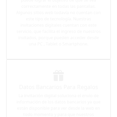
correctamente en todas las pantallas.
Algunos sitios web todavía no cuentan con
este tipo de tecnología. Nuestras
invitaciones digitales cuentan con este
servicio, que facilita el ingreso de nuestros
invitados, porque pueden acceder desde
una PC , Tablet o Smartphone.
Datos Bancarios Para Regalos
La invitación digital soluciona el envío de
información de los datos bancarios ya que
están disponible para ver desde la web en
todo momento y para que nuestros