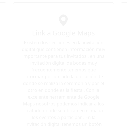
Link a Google Maps
Existen dos secciones en la invitación
digital que contienen información muy
importante para tus invitados , en una
invitación digital de bodas muy
frecuentemente tenemos que
informar por un lado la ubicación de
donde se realiza la ceremonia y por el
otro en donde es la fiesta . Con la
excelente herramienta de Google
Maps nosotros podemos indicar a los
invitado donde se ubican en el mapa
los eventos a participar . En la
invitación digital tenemos un botón