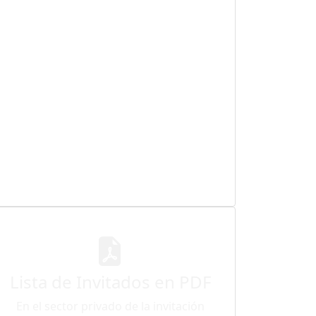
Lista de Invitados en PDF
En el sector privado de la invitación