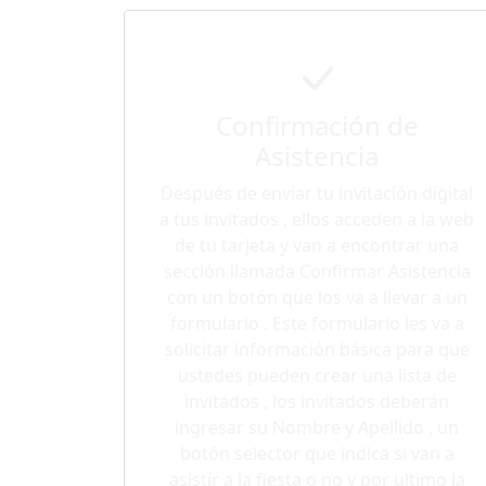
Confirmación de
Asistencia
Después de enviar tu invitación digital
a tus invitados , ellos acceden a la web
de tu tarjeta y van a encontrar una
sección llamada Confirmar Asistencia
con un botón que los va a llevar a un
formulario . Este formulario les va a
solicitar información básica para que
ustedes pueden crear una lista de
invitados , los invitados deberán
ingresar su Nombre y Apellido , un
botón selector que indica si van a
asistir a la fiesta o no y por ultimo la