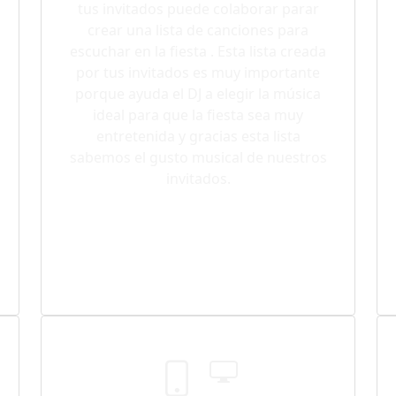
tus invitados puede colaborar parar
crear una lista de canciones para
escuchar en la fiesta . Esta lista creada
por tus invitados es muy importante
porque ayuda el DJ a elegir la música
ideal para que la fiesta sea muy
entretenida y gracias esta lista
sabemos el gusto musical de nuestros
invitados.