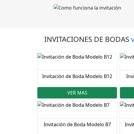
INVITACIONES DE BODAS
Invitación de Boda Modelo B12
Inv
VER MAS
Invitación de Boda Modelo B7
Inv