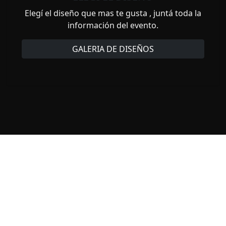
Elegí el diseño que mas te gusta , juntá toda la
información del evento.
GALERIA DE DISEÑOS