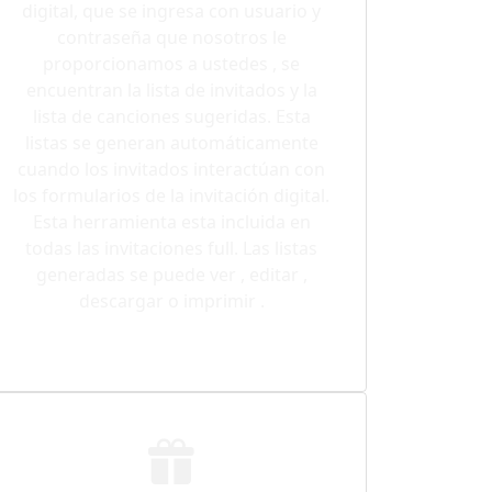
digital, que se ingresa con usuario y
contraseña que nosotros le
proporcionamos a ustedes , se
encuentran la lista de invitados y la
lista de canciones sugeridas. Esta
listas se generan automáticamente
cuando los invitados interactúan con
los formularios de la invitación digital.
Esta herramienta esta incluida en
todas las invitaciones full. Las listas
generadas se puede ver , editar ,
descargar o imprimir .