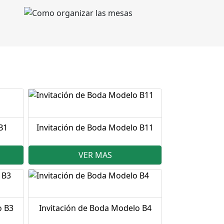
B1
Invitación de Boda Modelo B11
VER MAS
o B3
Invitación de Boda Modelo B4