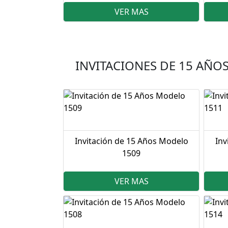
VER MAS
INVITACIONES DE 15 AÑO
Invitación de 15 Años Modelo
Inv
1509
VER MAS