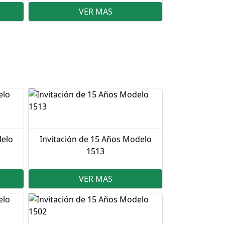
VER MAS
delo
Invitación de 15 Años Modelo
1513
VER MAS