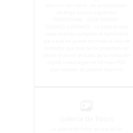
elección del menú , las posibilidades
de elegir son las siguientes
TRADICIONAL , VEGETARIANO ,
CELIACO o INFANTIL . Lo ideal es que
cada invitado complete el formulario
para que así quede formada la lista de
invitados que mas tarde podemos ver
desde el sector privado de la invitación
digital o descargar en formato PDF
que también es posible imprimir.
Galería de Fotos
La galería de fotos es una de las