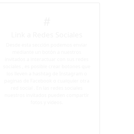
Link a Redes Sociales
Desde esta sección podemos enviar
mediante un botón a nuestros
invitados a interactuar con sus redes
sociales , es posible crear botones que
los lleven a hashtag de Instagram o
paginas de Facebook o cualquier otra
red social . En las redes sociales
nuestros invitados pueden compartir
fotos y videos.