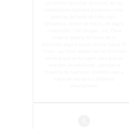
secciones favoritas de todos, en las
invitaciones digitales podemos crear
galerías de fotos de todo tipo :
temáticas, sesión de fotos , de viajes
realizados , con amigas , etc. Para
crear la galería de fotos de tu
invitación digital podes enviar hasta 10
fotos , las fotos deben ser en formato
vertical que es lo mejor para que se
vea bien en teléfonos , porque la
mayoría de nuestros invitados van a
ingresar desde sus teléfono
smartphone.