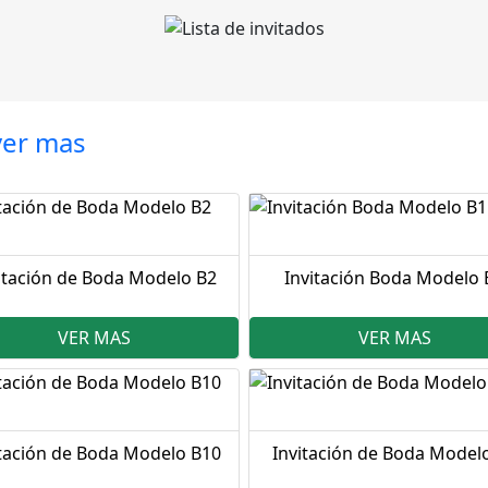
ver mas
itación de Boda Modelo B2
Invitación Boda Modelo 
VER MAS
VER MAS
itación de Boda Modelo B10
Invitación de Boda Model