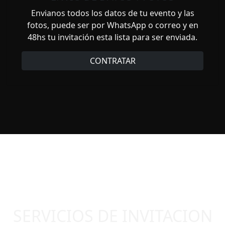
Envianos todos los datos de tu evento y las
fotos, puede ser por WhatsApp o correo y en
48hs tu invitación esta lista para ser enviada.
CONTRATAR
SERVICIOS DE INVITACION