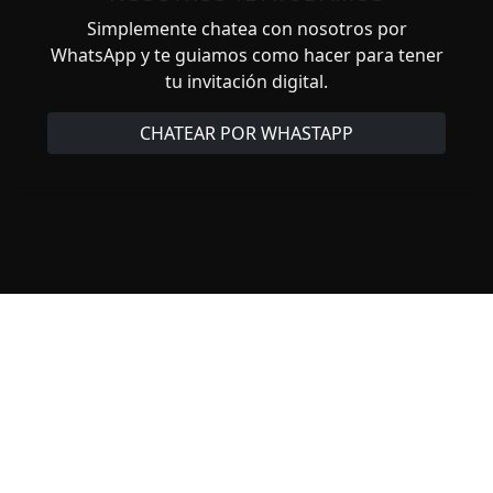
Simplemente chatea con nosotros por
WhatsApp y te guiamos como hacer para tener
tu invitación digital.
CHATEAR POR WHASTAPP