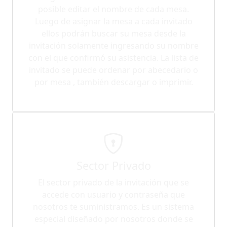
posible editar el nombre de cada mesa.
Luego de asignar la mesa a cada invitado
ellos podrán buscar su mesa desde la
invitación solamente ingresando su nombre
con el que confirmó su asistencia. La lista de
invitado se puede ordenar por abecedario o
por mesa , también descargar o imprimir.
Sector Privado
El sector privado de la invitación que se
accede con usuario y contraseña que
nosotros te suministramos. Es un sistema
especial diseñado por nosotros donde se