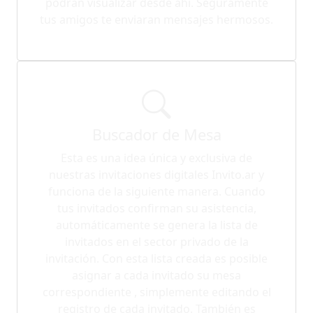
podrán visualizar desde ahí. Seguramente
tus amigos te enviaran mensajes hermosos.
Buscador de Mesa
Esta es una idea única y exclusiva de
nuestras invitaciones digitales Invito.ar y
funciona de la siguiente manera. Cuando
tus invitados confirman su asistencia,
automáticamente se genera la lista de
invitados en el sector privado de la
invitación. Con esta lista creada es posible
asignar a cada invitado su mesa
correspondiente , simplemente editando el
registro de cada invitado. También es