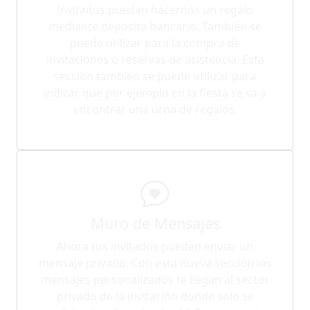
invitados puedan hacernos un regalo
mediante deposito bancario. También se
puede utilizar para la compra de
invitaciones o reservas de asistencia. Esta
sección también se puede utilizar para
indicar que por ejemplo en la fiesta se va a
encontrar una urna de regalos.
Muro de Mensajes
Ahora tus invitados pueden enviar un
mensaje privado. Con esta nueva sección los
mensajes personalizados te llegan al sector
privado de la invitación donde solo se