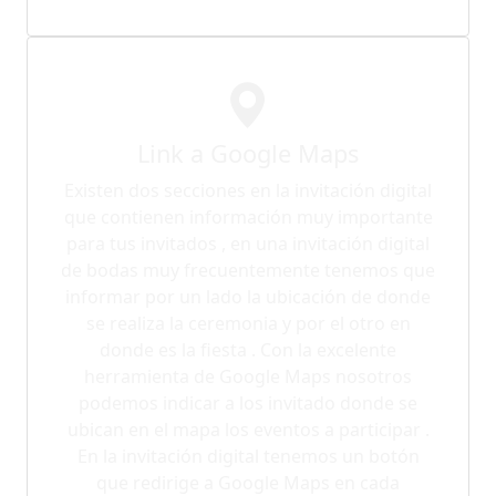
Link a Google Maps
Existen dos secciones en la invitación digital
que contienen información muy importante
para tus invitados , en una invitación digital
de bodas muy frecuentemente tenemos que
informar por un lado la ubicación de donde
se realiza la ceremonia y por el otro en
donde es la fiesta . Con la excelente
herramienta de Google Maps nosotros
podemos indicar a los invitado donde se
ubican en el mapa los eventos a participar .
En la invitación digital tenemos un botón
que redirige a Google Maps en cada