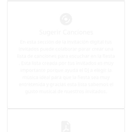
Sugerir Canciones
En esta sección de la invitación digital tus
invitados puede colaborar parar crear una
lista de canciones para escuchar en la fiesta
. Esta lista creada por tus invitados es muy
importante porque ayuda el DJ a elegir la
música ideal para que la fiesta sea muy
entretenida y gracias esta lista sabemos el
gusto musical de nuestros invitados.