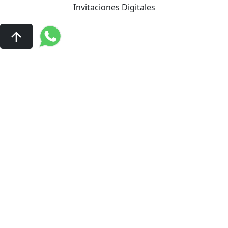
Invitaciones Digitales