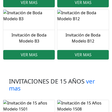
VER MAS
VER MAS
Invitación de Boda
Invitación de Boda
Modelo B3
Modelo B12
VER MAS
VER MAS
INVITACIONES DE 15 AÑOS
ver
mas