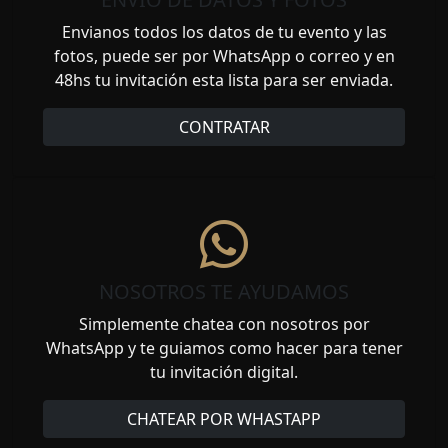
Envianos todos los datos de tu evento y las
fotos, puede ser por WhatsApp o correo y en
48hs tu invitación esta lista para ser enviada.
CONTRATAR
NOSOTROS TE AYUDAMOS
Simplemente chatea con nosotros por
WhatsApp y te guiamos como hacer para tener
tu invitación digital.
CHATEAR POR WHASTAPP