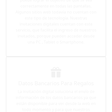
correctamente en todas las pantallas.
Algunos sitios web todavía no cuentan con
este tipo de tecnología. Nuestras
invitaciones digitales cuentan con este
servicio, que facilita el ingreso de nuestros
invitados, porque pueden acceder desde
una PC , Tablet o Smartphone.
Datos Bancarios Para Regalos
La invitación digital soluciona el envío de
información de los datos bancarios ya que
están disponible para ver desde la web en
todo momento y para que nuestros