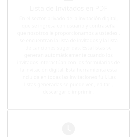
Lista de Invitados en PDF
En el sector privado de la invitación digital,
que se ingresa con usuario y contraseña
que nosotros le proporcionamos a ustedes ,
se encuentran la lista de invitados y la lista
de canciones sugeridas. Esta listas se
generan automáticamente cuando los
invitados interactúan con los formularios de
la invitación digital. Esta herramienta esta
incluida en todas las invitaciones full. Las
listas generadas se puede ver , editar ,
descargar o imprimir .