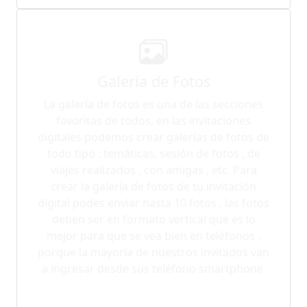
Galería de Fotos
La galería de fotos es una de las secciones
favoritas de todos, en las invitaciones
digitales podemos crear galerías de fotos de
todo tipo : temáticas, sesión de fotos , de
viajes realizados , con amigas , etc. Para
crear la galería de fotos de tu invitación
digital podes enviar hasta 10 fotos , las fotos
deben ser en formato vertical que es lo
mejor para que se vea bien en teléfonos ,
porque la mayoría de nuestros invitados van
a ingresar desde sus teléfono smartphone.