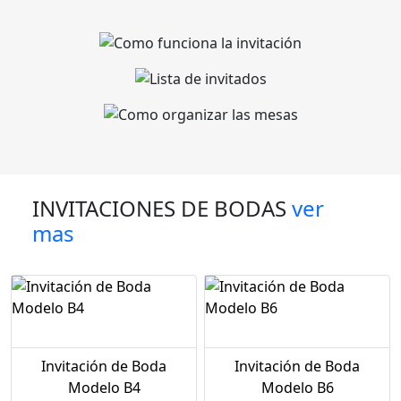
INVITACIONES DE BODAS
ver
mas
Invitación de Boda
Invitación de Boda
Modelo B4
Modelo B6