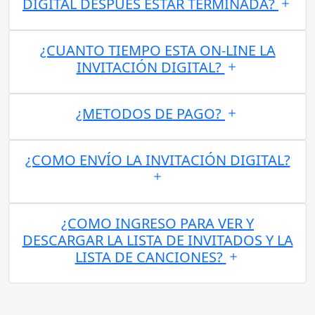
DIGITAL DESPUES ESTAR TERMINADA?
¿CUANTO TIEMPO ESTA ON-LINE LA
INVITACIÓN DIGITAL?
¿METODOS DE PAGO?
¿COMO ENVÍO LA INVITACIÓN DIGITAL?
¿COMO INGRESO PARA VER Y
DESCARGAR LA LISTA DE INVITADOS Y LA
LISTA DE CANCIONES?