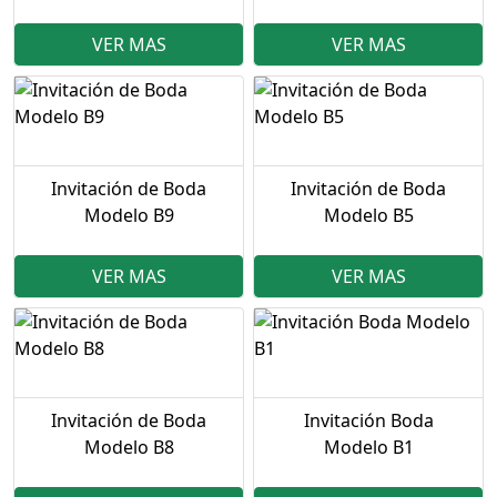
VER MAS
VER MAS
Invitación de Boda
Invitación de Boda
Modelo B9
Modelo B5
VER MAS
VER MAS
Invitación de Boda
Invitación Boda
Modelo B8
Modelo B1