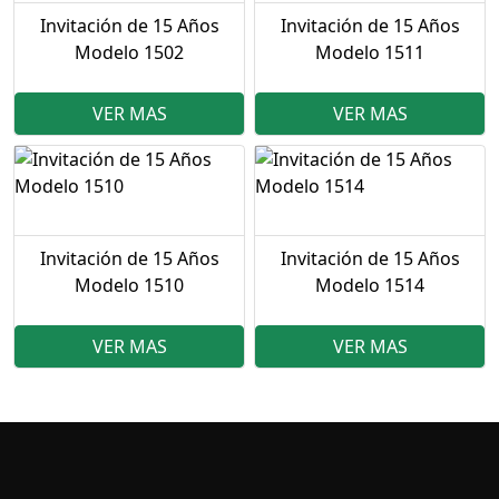
Invitación de 15 Años
Invitación de 15 Años
Modelo 1502
Modelo 1511
VER MAS
VER MAS
Invitación de 15 Años
Invitación de 15 Años
Modelo 1510
Modelo 1514
VER MAS
VER MAS