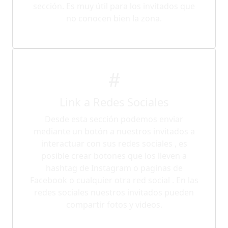
sección. Es muy útil para los invitados que
no conocen bien la zona.
Link a Redes Sociales
Desde esta sección podemos enviar
mediante un botón a nuestros invitados a
interactuar con sus redes sociales , es
posible crear botones que los lleven a
hashtag de Instagram o paginas de
Facebook o cualquier otra red social . En las
redes sociales nuestros invitados pueden
compartir fotos y videos.