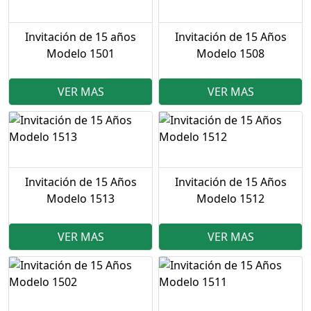
Invitación de 15 años
Invitación de 15 Años
Modelo 1501
Modelo 1508
VER MAS
VER MAS
Invitación de 15 Años
Invitación de 15 Años
Modelo 1513
Modelo 1512
VER MAS
VER MAS