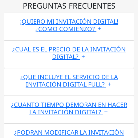
PREGUNTAS FRECUENTES
¡QUIERO MI INVITACIÓN DIGITAL!
¿COMO COMIENZO?
¿CUAL ES EL PRECIO DE LA INVITACIÓN
DIGITAL?
¿QUE INCLUYE EL SERVICIO DE LA
INVITACIÓN DIGITAL FULL?
¿CUANTO TIEMPO DEMORAN EN HACER
LA INVITACIÓN DIGITAL?
¿PODRAN MODIFICAR LA INVITACIÓN