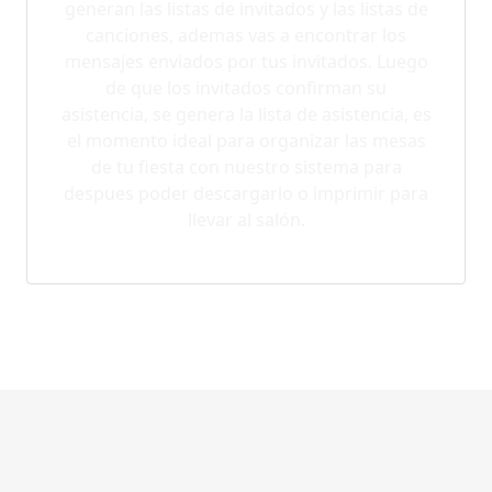
generan las listas de invitados y las listas de
canciones, ademas vas a encontrar los
mensajes enviados por tus invitados. Luego
de que los invitados confirman su
asistencia, se genera la lista de asistencia, es
el momento ideal para organizar las mesas
de tu fiesta con nuestro sistema para
despues poder descargarlo o imprimir para
llevar al salón.