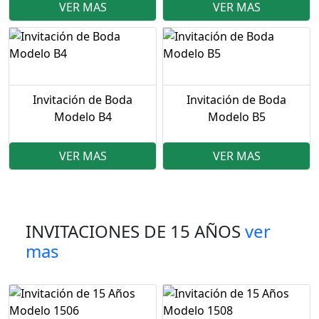
VER MAS
VER MAS
Invitación de Boda
Invitación de Boda
Modelo B4
Modelo B5
VER MAS
VER MAS
INVITACIONES DE 15 AÑOS
ver
mas