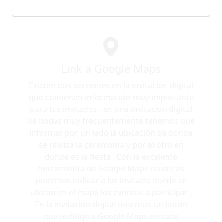
Link a Google Maps
Existen dos secciones en la invitación digital
que contienen información muy importante
para tus invitados , en una invitación digital
de bodas muy frecuentemente tenemos que
informar por un lado la ubicación de donde
se realiza la ceremonia y por el otro en
donde es la fiesta . Con la excelente
herramienta de Google Maps nosotros
podemos indicar a los invitado donde se
ubican en el mapa los eventos a participar .
En la invitación digital tenemos un botón
que redirige a Google Maps en cada