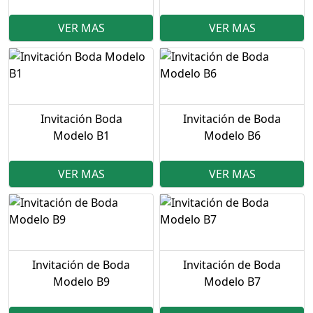
VER MAS
VER MAS
Invitación Boda
Invitación de Boda
Modelo B1
Modelo B6
VER MAS
VER MAS
Invitación de Boda
Invitación de Boda
Modelo B9
Modelo B7