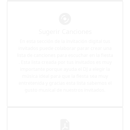
Sugerir Canciones
En esta sección de la invitación digital tus
invitados puede colaborar parar crear una
lista de canciones para escuchar en la fiesta
. Esta lista creada por tus invitados es muy
importante porque ayuda el DJ a elegir la
música ideal para que la fiesta sea muy
entretenida y gracias esta lista sabemos el
gusto musical de nuestros invitados.