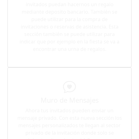
invitados puedan hacernos un regalo
mediante deposito bancario. También se
puede utilizar para la compra de
invitaciones o reservas de asistencia. Esta
sección también se puede utilizar para
indicar que por ejemplo en la fiesta se va a
encontrar una urna de regalos.
Muro de Mensajes
Ahora tus invitados pueden enviar un
mensaje privado. Con esta nueva sección los
mensajes personalizados te llegan al sector
privado de la invitación donde solo se