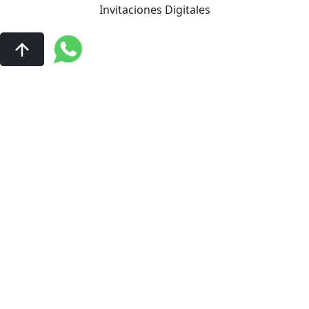
Invitaciones Digitales