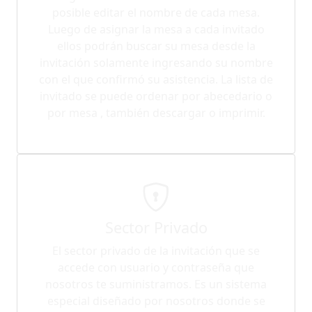
posible editar el nombre de cada mesa.
Luego de asignar la mesa a cada invitado
ellos podrán buscar su mesa desde la
invitación solamente ingresando su nombre
con el que confirmó su asistencia. La lista de
invitado se puede ordenar por abecedario o
por mesa , también descargar o imprimir.
Sector Privado
El sector privado de la invitación que se
accede con usuario y contraseña que
nosotros te suministramos. Es un sistema
especial diseñado por nosotros donde se