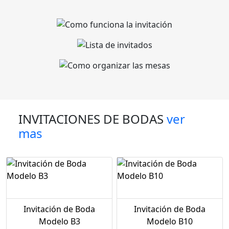
INVITACIONES DE BODAS
ver
mas
Invitación de Boda
Invitación de Boda
Modelo B3
Modelo B10