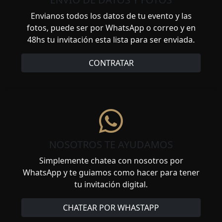
Envianos todos los datos de tu evento y las
fotos, puede ser por WhatsApp o correo y en
48hs tu invitación esta lista para ser enviada.
CONTRATAR
NOSOTROS TE AYUDAMOS
Simplemente chatea con nosotros por
WhatsApp y te guiamos como hacer para tener
tu invitación digital.
CHATEAR POR WHASTAPP