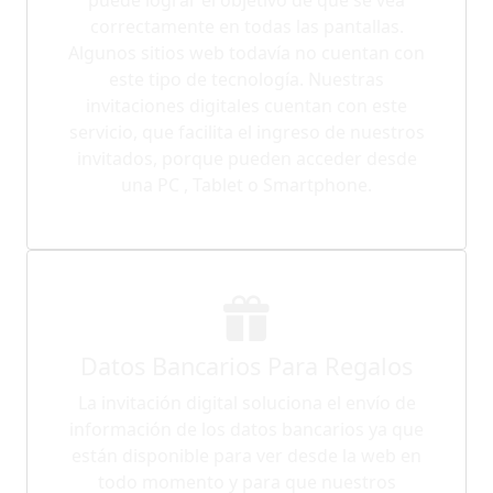
correctamente en todas las pantallas.
Algunos sitios web todavía no cuentan con
este tipo de tecnología. Nuestras
invitaciones digitales cuentan con este
servicio, que facilita el ingreso de nuestros
invitados, porque pueden acceder desde
una PC , Tablet o Smartphone.
Datos Bancarios Para Regalos
La invitación digital soluciona el envío de
información de los datos bancarios ya que
están disponible para ver desde la web en
todo momento y para que nuestros