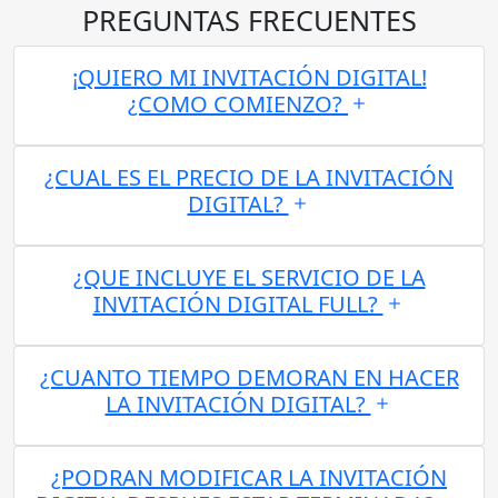
PREGUNTAS FRECUENTES
¡QUIERO MI INVITACIÓN DIGITAL!
¿COMO COMIENZO?
¿CUAL ES EL PRECIO DE LA INVITACIÓN
DIGITAL?
¿QUE INCLUYE EL SERVICIO DE LA
INVITACIÓN DIGITAL FULL?
¿CUANTO TIEMPO DEMORAN EN HACER
LA INVITACIÓN DIGITAL?
¿PODRAN MODIFICAR LA INVITACIÓN