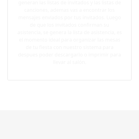
generan las listas de invitados y las listas de
canciones, ademas vas a encontrar los
mensajes enviados por tus invitados. Luego
de que los invitados confirman su
asistencia, se genera la lista de asistencia, es
el momento ideal para organizar las mesas
de tu fiesta con nuestro sistema para
despues poder descargarlo o imprimir para
llevar al salón.