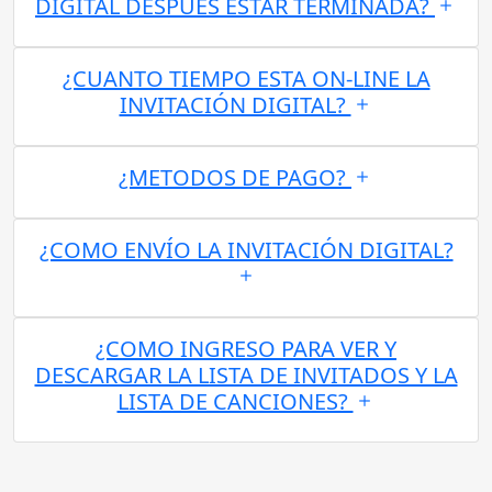
DIGITAL DESPUES ESTAR TERMINADA?
¿CUANTO TIEMPO ESTA ON-LINE LA
INVITACIÓN DIGITAL?
¿METODOS DE PAGO?
¿COMO ENVÍO LA INVITACIÓN DIGITAL?
¿COMO INGRESO PARA VER Y
DESCARGAR LA LISTA DE INVITADOS Y LA
LISTA DE CANCIONES?