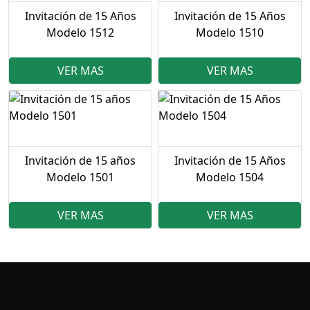
Invitación de 15 Años
Invitación de 15 Años
Modelo 1512
Modelo 1510
VER MAS
VER MAS
Invitación de 15 años
Invitación de 15 Años
Modelo 1501
Modelo 1504
VER MAS
VER MAS