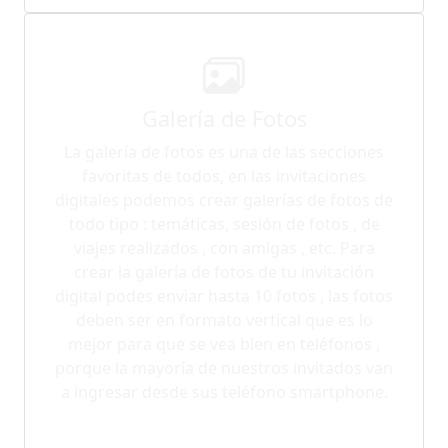
Galería de Fotos
La galería de fotos es una de las secciones
favoritas de todos, en las invitaciones
digitales podemos crear galerías de fotos de
todo tipo : temáticas, sesión de fotos , de
viajes realizados , con amigas , etc. Para
crear la galería de fotos de tu invitación
digital podes enviar hasta 10 fotos , las fotos
deben ser en formato vertical que es lo
mejor para que se vea bien en teléfonos ,
porque la mayoría de nuestros invitados van
a ingresar desde sus teléfono smartphone.