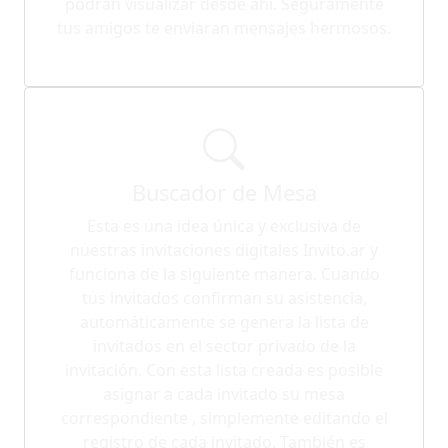
podrán visualizar desde ahí. Seguramente
tus amigos te enviaran mensajes hermosos.
Buscador de Mesa
Esta es una idea única y exclusiva de
nuestras invitaciones digitales Invito.ar y
funciona de la siguiente manera. Cuando
tus invitados confirman su asistencia,
automáticamente se genera la lista de
invitados en el sector privado de la
invitación. Con esta lista creada es posible
asignar a cada invitado su mesa
correspondiente , simplemente editando el
registro de cada invitado. También es