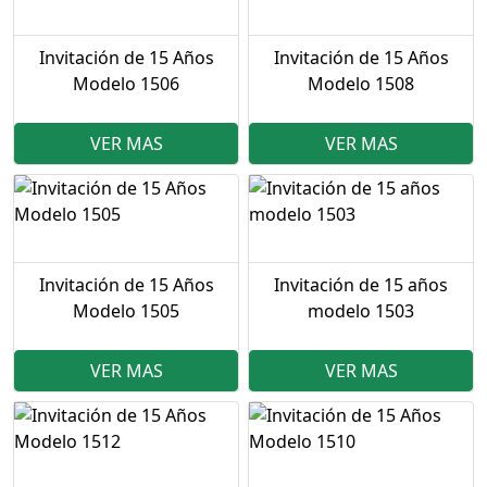
Invitación de 15 Años
Invitación de 15 Años
Modelo 1506
Modelo 1508
VER MAS
VER MAS
Invitación de 15 Años
Invitación de 15 años
Modelo 1505
modelo 1503
VER MAS
VER MAS