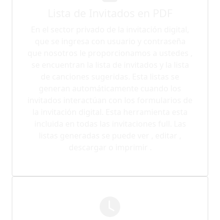
Lista de Invitados en PDF
En el sector privado de la invitación digital,
que se ingresa con usuario y contraseña
que nosotros le proporcionamos a ustedes ,
se encuentran la lista de invitados y la lista
de canciones sugeridas. Esta listas se
generan automáticamente cuando los
invitados interactúan con los formularios de
la invitación digital. Esta herramienta esta
incluida en todas las invitaciones full. Las
listas generadas se puede ver , editar ,
descargar o imprimir .