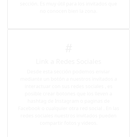
sección. Es muy útil para los invitados que
no conocen bien la zona.
Link a Redes Sociales
Desde esta sección podemos enviar
mediante un botón a nuestros invitados a
interactuar con sus redes sociales , es
posible crear botones que los lleven a
hashtag de Instagram o paginas de
Facebook o cualquier otra red social . En las
redes sociales nuestros invitados pueden
compartir fotos y videos.