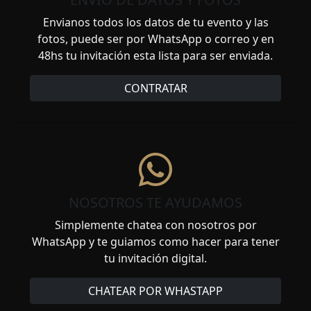
Envianos todos los datos de tu evento y las
fotos, puede ser por WhatsApp o correo y en
48hs tu invitación esta lista para ser enviada.
CONTRATAR
NOSOTROS TE AYUDAMOS
Simplemente chatea con nosotros por
WhatsApp y te guiamos como hacer para tener
tu invitación digital.
CHATEAR POR WHASTAPP