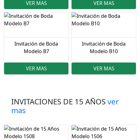
VER MAS
VER MAS
Invitación de Boda
Invitación de Boda
Modelo B7
Modelo B10
VER MAS
VER MAS
INVITACIONES DE 15 AÑOS
ver
mas