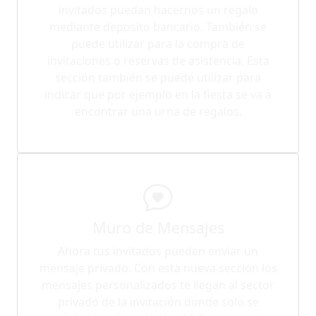
invitados puedan hacernos un regalo
mediante deposito bancario. También se
puede utilizar para la compra de
invitaciones o reservas de asistencia. Esta
sección también se puede utilizar para
indicar que por ejemplo en la fiesta se va a
encontrar una urna de regalos.
Muro de Mensajes
Ahora tus invitados pueden enviar un
mensaje privado. Con esta nueva sección los
mensajes personalizados te llegan al sector
privado de la invitación donde solo se