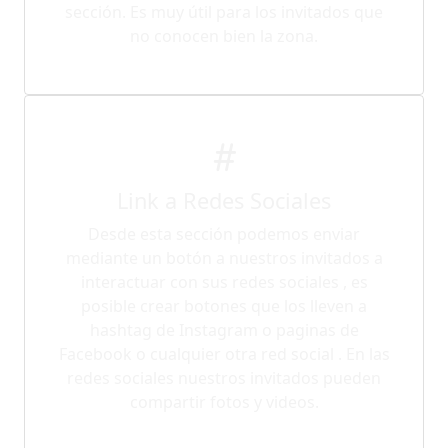
sección. Es muy útil para los invitados que
no conocen bien la zona.
Link a Redes Sociales
Desde esta sección podemos enviar
mediante un botón a nuestros invitados a
interactuar con sus redes sociales , es
posible crear botones que los lleven a
hashtag de Instagram o paginas de
Facebook o cualquier otra red social . En las
redes sociales nuestros invitados pueden
compartir fotos y videos.