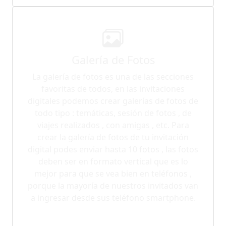
Galería de Fotos
La galería de fotos es una de las secciones
favoritas de todos, en las invitaciones
digitales podemos crear galerías de fotos de
todo tipo : temáticas, sesión de fotos , de
viajes realizados , con amigas , etc. Para
crear la galería de fotos de tu invitación
digital podes enviar hasta 10 fotos , las fotos
deben ser en formato vertical que es lo
mejor para que se vea bien en teléfonos ,
porque la mayoría de nuestros invitados van
a ingresar desde sus teléfono smartphone.