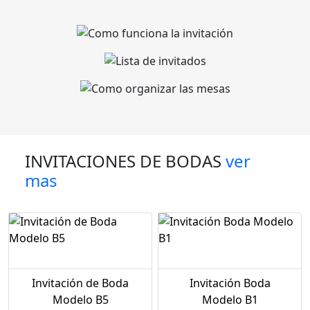
INVITACIONES DE BODAS
ver
mas
Invitación de Boda
Invitación Boda
Modelo B5
Modelo B1