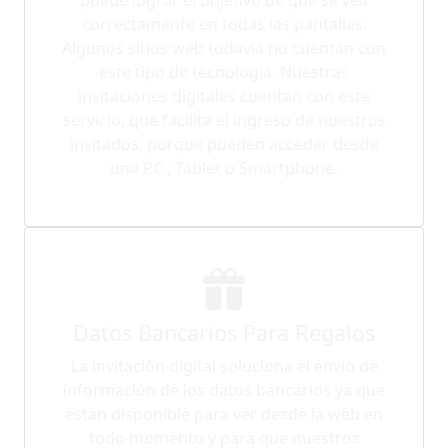
correctamente en todas las pantallas.
Algunos sitios web todavía no cuentan con
este tipo de tecnología. Nuestras
invitaciones digitales cuentan con este
servicio, que facilita el ingreso de nuestros
invitados, porque pueden acceder desde
una PC , Tablet o Smartphone.
Datos Bancarios Para Regalos
La invitación digital soluciona el envío de
información de los datos bancarios ya que
están disponible para ver desde la web en
todo momento y para que nuestros