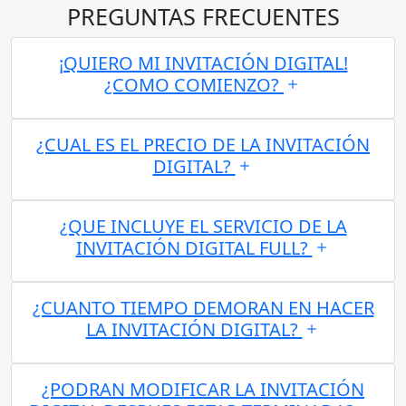
PREGUNTAS FRECUENTES
¡QUIERO MI INVITACIÓN DIGITAL!
¿COMO COMIENZO?
¿CUAL ES EL PRECIO DE LA INVITACIÓN
DIGITAL?
¿QUE INCLUYE EL SERVICIO DE LA
INVITACIÓN DIGITAL FULL?
¿CUANTO TIEMPO DEMORAN EN HACER
LA INVITACIÓN DIGITAL?
¿PODRAN MODIFICAR LA INVITACIÓN