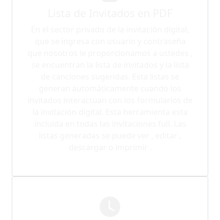
Lista de Invitados en PDF
En el sector privado de la invitación digital,
que se ingresa con usuario y contraseña
que nosotros le proporcionamos a ustedes ,
se encuentran la lista de invitados y la lista
de canciones sugeridas. Esta listas se
generan automáticamente cuando los
invitados interactúan con los formularios de
la invitación digital. Esta herramienta esta
incluida en todas las invitaciones full. Las
listas generadas se puede ver , editar ,
descargar o imprimir .