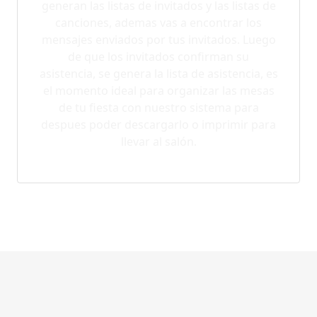
generan las listas de invitados y las listas de
canciones, ademas vas a encontrar los
mensajes enviados por tus invitados. Luego
de que los invitados confirman su
asistencia, se genera la lista de asistencia, es
el momento ideal para organizar las mesas
de tu fiesta con nuestro sistema para
despues poder descargarlo o imprimir para
llevar al salón.