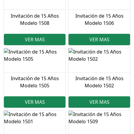
Invitación de 15 Años
Invitación de 15 Años
Modelo 1508
Modelo 1506
VER MAS
VER MAS
Invitación de 15 Años
Invitación de 15 Años
Modelo 1505
Modelo 1502
VER MAS
VER MAS