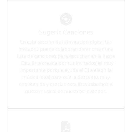
Sugerir Canciones
En esta sección de la invitación digital tus
invitados puede colaborar parar crear una
lista de canciones para escuchar en la fiesta
. Esta lista creada por tus invitados es muy
importante porque ayuda el DJ a elegir la
música ideal para que la fiesta sea muy
entretenida y gracias esta lista sabemos el
gusto musical de nuestros invitados.