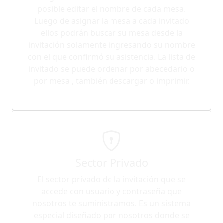
posible editar el nombre de cada mesa.
Luego de asignar la mesa a cada invitado
ellos podrán buscar su mesa desde la
invitación solamente ingresando su nombre
con el que confirmó su asistencia. La lista de
invitado se puede ordenar por abecedario o
por mesa , también descargar o imprimir.
Sector Privado
El sector privado de la invitación que se
accede con usuario y contraseña que
nosotros te suministramos. Es un sistema
especial diseñado por nosotros donde se