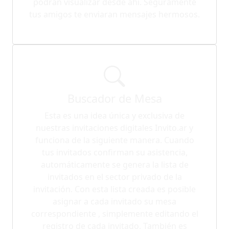
podrán visualizar desde ahí. Seguramente
tus amigos te enviaran mensajes hermosos.
Buscador de Mesa
Esta es una idea única y exclusiva de
nuestras invitaciones digitales Invito.ar y
funciona de la siguiente manera. Cuando
tus invitados confirman su asistencia,
automáticamente se genera la lista de
invitados en el sector privado de la
invitación. Con esta lista creada es posible
asignar a cada invitado su mesa
correspondiente , simplemente editando el
registro de cada invitado. También es