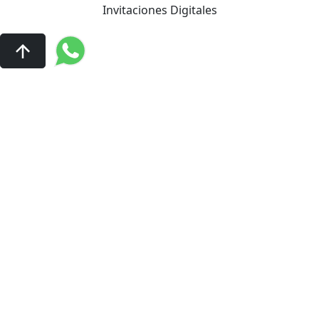
Invitaciones Digitales