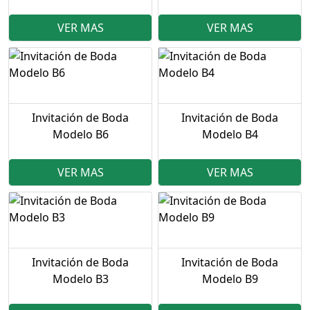
VER MAS
VER MAS
Invitación de Boda
Invitación de Boda
Modelo B6
Modelo B4
VER MAS
VER MAS
Invitación de Boda
Invitación de Boda
Modelo B3
Modelo B9