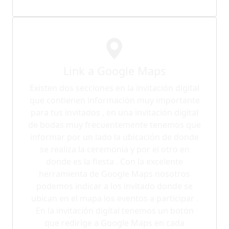
Link a Google Maps
Existen dos secciones en la invitación digital
que contienen información muy importante
para tus invitados , en una invitación digital
de bodas muy frecuentemente tenemos que
informar por un lado la ubicación de donde
se realiza la ceremonia y por el otro en
donde es la fiesta . Con la excelente
herramienta de Google Maps nosotros
podemos indicar a los invitado donde se
ubican en el mapa los eventos a participar .
En la invitación digital tenemos un botón
que redirige a Google Maps en cada