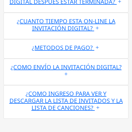
DIGITAL DESPUES ESTAR TERMINADA?
¿CUANTO TIEMPO ESTA ON-LINE LA
INVITACIÓN DIGITAL?
¿METODOS DE PAGO?
¿COMO ENVÍO LA INVITACIÓN DIGITAL?
¿COMO INGRESO PARA VER Y
DESCARGAR LA LISTA DE INVITADOS Y LA
LISTA DE CANCIONES?