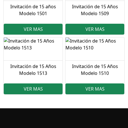
Invitación de 15 años
Invitación de 15 Años
Modelo 1501
Modelo 1509
VER MAS
VER MAS
Invitación de 15 Años
Invitación de 15 Años
Modelo 1513
Modelo 1510
VER MAS
VER MAS