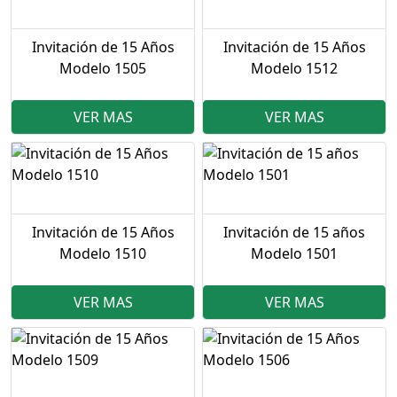
Invitación de 15 Años
Invitación de 15 Años
Modelo 1505
Modelo 1512
VER MAS
VER MAS
Invitación de 15 Años
Invitación de 15 años
Modelo 1510
Modelo 1501
VER MAS
VER MAS