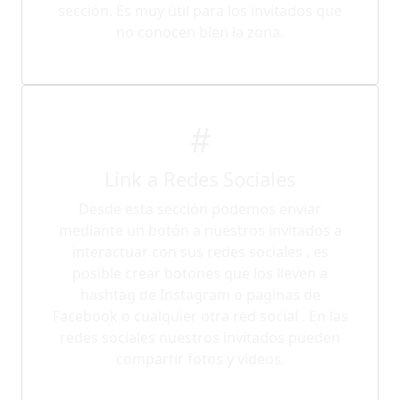
sección. Es muy útil para los invitados que
no conocen bien la zona.
Link a Redes Sociales
Desde esta sección podemos enviar
mediante un botón a nuestros invitados a
interactuar con sus redes sociales , es
posible crear botones que los lleven a
hashtag de Instagram o paginas de
Facebook o cualquier otra red social . En las
redes sociales nuestros invitados pueden
compartir fotos y videos.