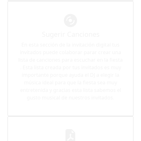
Sugerir Canciones
En esta sección de la invitación digital tus
invitados puede colaborar parar crear una
lista de canciones para escuchar en la fiesta
. Esta lista creada por tus invitados es muy
importante porque ayuda el DJ a elegir la
música ideal para que la fiesta sea muy
entretenida y gracias esta lista sabemos el
gusto musical de nuestros invitados.