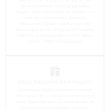
correctamente en todas las pantallas.
Algunos sitios web todavía no cuentan con
este tipo de tecnología. Nuestras
invitaciones digitales cuentan con este
servicio, que facilita el ingreso de nuestros
invitados, porque pueden acceder desde
una PC , Tablet o Smartphone.
Datos Bancarios Para Regalos
La invitación digital soluciona el envío de
información de los datos bancarios ya que
están disponible para ver desde la web en
todo momento y para que nuestros