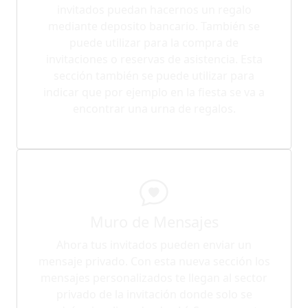
invitados puedan hacernos un regalo
mediante deposito bancario. También se
puede utilizar para la compra de
invitaciones o reservas de asistencia. Esta
sección también se puede utilizar para
indicar que por ejemplo en la fiesta se va a
encontrar una urna de regalos.
Muro de Mensajes
Ahora tus invitados pueden enviar un
mensaje privado. Con esta nueva sección los
mensajes personalizados te llegan al sector
privado de la invitación donde solo se