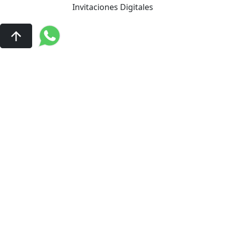
Invitaciones Digitales