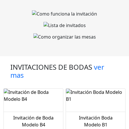
INVITACIONES DE BODAS
ver
mas
Invitación de Boda
Invitación Boda
Modelo B4
Modelo B1