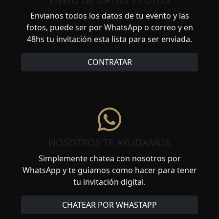
Envianos todos los datos de tu evento y las
fotos, puede ser por WhatsApp o correo y en
48hs tu invitación esta lista para ser enviada.
CONTRATAR
NOSOTROS TE AYUDAMOS
Simplemente chatea con nosotros por
WhatsApp y te guiamos como hacer para tener
tu invitación digital.
CHATEAR POR WHASTAPP