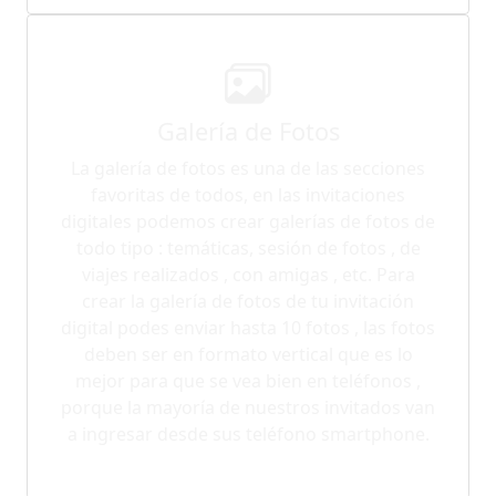
Galería de Fotos
La galería de fotos es una de las secciones
favoritas de todos, en las invitaciones
digitales podemos crear galerías de fotos de
todo tipo : temáticas, sesión de fotos , de
viajes realizados , con amigas , etc. Para
crear la galería de fotos de tu invitación
digital podes enviar hasta 10 fotos , las fotos
deben ser en formato vertical que es lo
mejor para que se vea bien en teléfonos ,
porque la mayoría de nuestros invitados van
a ingresar desde sus teléfono smartphone.