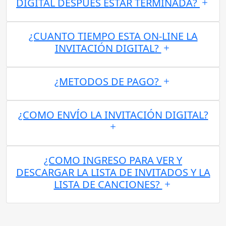
DIGITAL DESPUES ESTAR TERMINADA?
¿CUANTO TIEMPO ESTA ON-LINE LA
INVITACIÓN DIGITAL?
¿METODOS DE PAGO?
¿COMO ENVÍO LA INVITACIÓN DIGITAL?
¿COMO INGRESO PARA VER Y
DESCARGAR LA LISTA DE INVITADOS Y LA
LISTA DE CANCIONES?