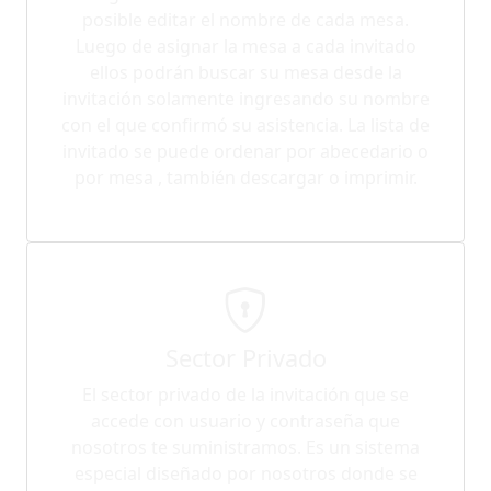
posible editar el nombre de cada mesa.
Luego de asignar la mesa a cada invitado
ellos podrán buscar su mesa desde la
invitación solamente ingresando su nombre
con el que confirmó su asistencia. La lista de
invitado se puede ordenar por abecedario o
por mesa , también descargar o imprimir.
Sector Privado
El sector privado de la invitación que se
accede con usuario y contraseña que
nosotros te suministramos. Es un sistema
especial diseñado por nosotros donde se