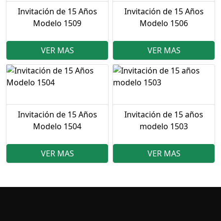
Invitación de 15 Años
Invitación de 15 Años
Modelo 1509
Modelo 1506
VER MAS
VER MAS
Invitación de 15 Años
Invitación de 15 años
Modelo 1504
modelo 1503
VER MAS
VER MAS