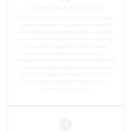
Lista de Invitados en PDF
En el sector privado de la invitación digital,
que se ingresa con usuario y contraseña
que nosotros le proporcionamos a ustedes ,
se encuentran la lista de invitados y la lista
de canciones sugeridas. Esta listas se
generan automáticamente cuando los
invitados interactúan con los formularios de
la invitación digital. Esta herramienta esta
incluida en todas las invitaciones full. Las
listas generadas se puede ver , editar ,
descargar o imprimir .