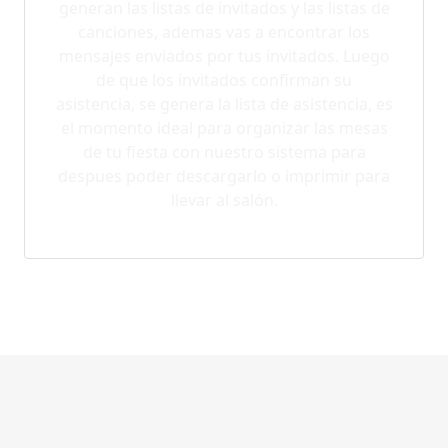
generan las listas de invitados y las listas de
canciones, ademas vas a encontrar los
mensajes enviados por tus invitados. Luego
de que los invitados confirman su
asistencia, se genera la lista de asistencia, es
el momento ideal para organizar las mesas
de tu fiesta con nuestro sistema para
despues poder descargarlo o imprimir para
llevar al salón.