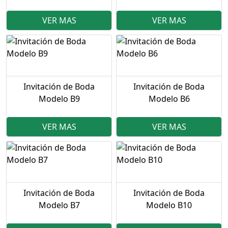
VER MAS
VER MAS
Invitación de Boda
Invitación de Boda
Modelo B9
Modelo B6
VER MAS
VER MAS
Invitación de Boda
Invitación de Boda
Modelo B7
Modelo B10