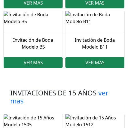
VER MAS
VER MAS
Invitación de Boda
Invitación de Boda
Modelo B5
Modelo B11
VER MAS
VER MAS
INVITACIONES DE 15 AÑOS
ver
mas