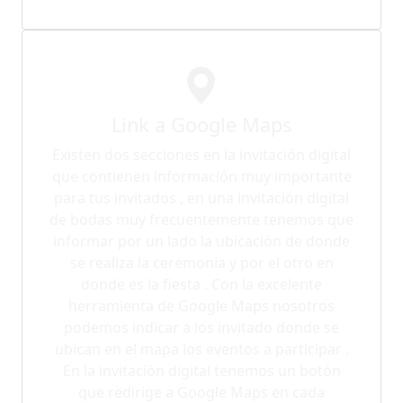
Link a Google Maps
Existen dos secciones en la invitación digital
que contienen información muy importante
para tus invitados , en una invitación digital
de bodas muy frecuentemente tenemos que
informar por un lado la ubicación de donde
se realiza la ceremonia y por el otro en
donde es la fiesta . Con la excelente
herramienta de Google Maps nosotros
podemos indicar a los invitado donde se
ubican en el mapa los eventos a participar .
En la invitación digital tenemos un botón
que redirige a Google Maps en cada