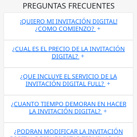
PREGUNTAS FRECUENTES
¡QUIERO MI INVITACIÓN DIGITAL!
¿COMO COMIENZO?
¿CUAL ES EL PRECIO DE LA INVITACIÓN
DIGITAL?
¿QUE INCLUYE EL SERVICIO DE LA
INVITACIÓN DIGITAL FULL?
¿CUANTO TIEMPO DEMORAN EN HACER
LA INVITACIÓN DIGITAL?
¿PODRAN MODIFICAR LA INVITACIÓN