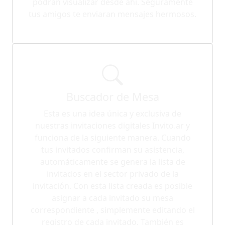
podrán visualizar desde ahí. Seguramente
tus amigos te enviaran mensajes hermosos.
Buscador de Mesa
Esta es una idea única y exclusiva de
nuestras invitaciones digitales Invito.ar y
funciona de la siguiente manera. Cuando
tus invitados confirman su asistencia,
automáticamente se genera la lista de
invitados en el sector privado de la
invitación. Con esta lista creada es posible
asignar a cada invitado su mesa
correspondiente , simplemente editando el
registro de cada invitado. También es