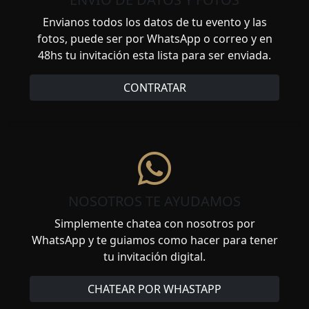
Envianos todos los datos de tu evento y las
fotos, puede ser por WhatsApp o correo y en
48hs tu invitación esta lista para ser enviada.
CONTRATAR
NOSOTROS TE AYUDAMOS
Simplemente chatea con nosotros por
WhatsApp y te guiamos como hacer para tener
tu invitación digital.
CHATEAR POR WHASTAPP