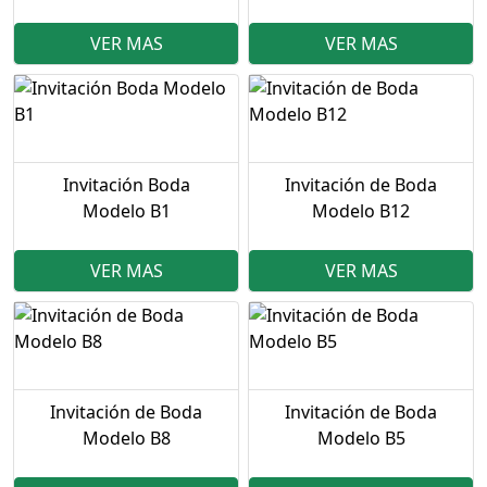
VER MAS
VER MAS
Invitación Boda
Invitación de Boda
Modelo B1
Modelo B12
VER MAS
VER MAS
Invitación de Boda
Invitación de Boda
Modelo B8
Modelo B5