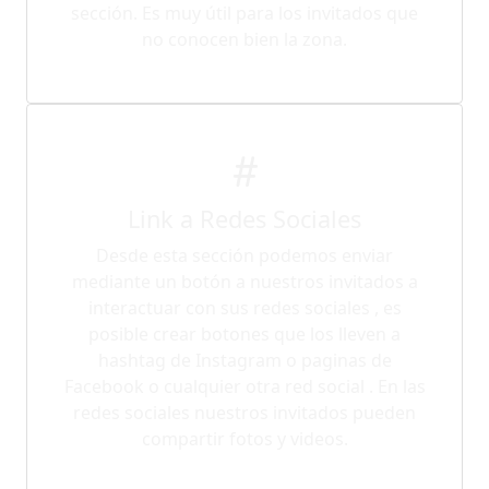
sección. Es muy útil para los invitados que
no conocen bien la zona.
Link a Redes Sociales
Desde esta sección podemos enviar
mediante un botón a nuestros invitados a
interactuar con sus redes sociales , es
posible crear botones que los lleven a
hashtag de Instagram o paginas de
Facebook o cualquier otra red social . En las
redes sociales nuestros invitados pueden
compartir fotos y videos.