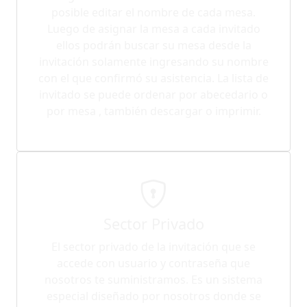
posible editar el nombre de cada mesa.
Luego de asignar la mesa a cada invitado
ellos podrán buscar su mesa desde la
invitación solamente ingresando su nombre
con el que confirmó su asistencia. La lista de
invitado se puede ordenar por abecedario o
por mesa , también descargar o imprimir.
Sector Privado
El sector privado de la invitación que se
accede con usuario y contraseña que
nosotros te suministramos. Es un sistema
especial diseñado por nosotros donde se