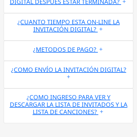
DIGITAL DESPUES ESTAR TERMINADA?
¿CUANTO TIEMPO ESTA ON-LINE LA
INVITACIÓN DIGITAL?
¿METODOS DE PAGO?
¿COMO ENVÍO LA INVITACIÓN DIGITAL?
¿COMO INGRESO PARA VER Y
DESCARGAR LA LISTA DE INVITADOS Y LA
LISTA DE CANCIONES?