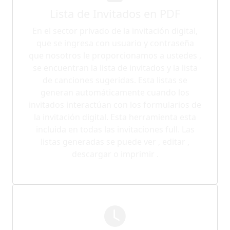
Lista de Invitados en PDF
En el sector privado de la invitación digital,
que se ingresa con usuario y contraseña
que nosotros le proporcionamos a ustedes ,
se encuentran la lista de invitados y la lista
de canciones sugeridas. Esta listas se
generan automáticamente cuando los
invitados interactúan con los formularios de
la invitación digital. Esta herramienta esta
incluida en todas las invitaciones full. Las
listas generadas se puede ver , editar ,
descargar o imprimir .