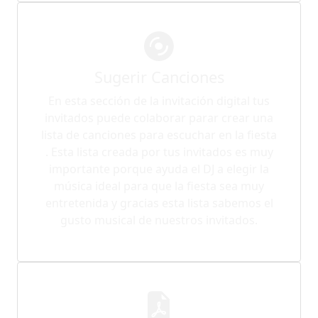
Sugerir Canciones
En esta sección de la invitación digital tus
invitados puede colaborar parar crear una
lista de canciones para escuchar en la fiesta
. Esta lista creada por tus invitados es muy
importante porque ayuda el DJ a elegir la
música ideal para que la fiesta sea muy
entretenida y gracias esta lista sabemos el
gusto musical de nuestros invitados.