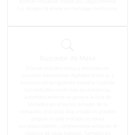
podrán visualizar desde ahí. Seguramente
tus amigos te enviaran mensajes hermosos.
Buscador de Mesa
Esta es una idea única y exclusiva de
nuestras invitaciones digitales Invito.ar y
funciona de la siguiente manera. Cuando
tus invitados confirman su asistencia,
automáticamente se genera la lista de
invitados en el sector privado de la
invitación. Con esta lista creada es posible
asignar a cada invitado su mesa
correspondiente , simplemente editando el
registro de cada invitado. También es