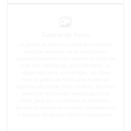
Galería de Fotos
La galería de fotos es una de las secciones
favoritas de todos, en las invitaciones
digitales podemos crear galerías de fotos de
todo tipo : temáticas, sesión de fotos , de
viajes realizados , con amigas , etc. Para
crear la galería de fotos de tu invitación
digital podes enviar hasta 10 fotos , las fotos
deben ser en formato vertical que es lo
mejor para que se vea bien en teléfonos ,
porque la mayoría de nuestros invitados van
a ingresar desde sus teléfono smartphone.