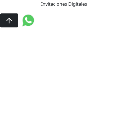
Invitaciones Digitales