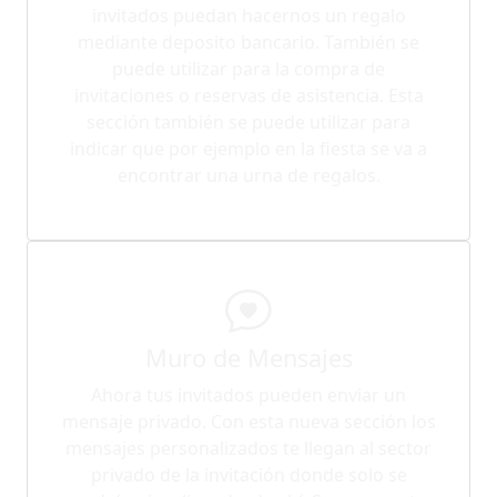
invitados puedan hacernos un regalo
mediante deposito bancario. También se
puede utilizar para la compra de
invitaciones o reservas de asistencia. Esta
sección también se puede utilizar para
indicar que por ejemplo en la fiesta se va a
encontrar una urna de regalos.
Muro de Mensajes
Ahora tus invitados pueden enviar un
mensaje privado. Con esta nueva sección los
mensajes personalizados te llegan al sector
privado de la invitación donde solo se