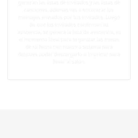
generan las listas de invitados y las listas de
canciones, ademas vas a encontrar los
mensajes enviados por tus invitados. Luego
de que los invitados confirman su
asistencia, se genera la lista de asistencia, es
el momento ideal para organizar las mesas
de tu fiesta con nuestro sistema para
despues poder descargarlo o imprimir para
llevar al salón.