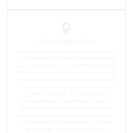
Link a Google Maps
Existen dos secciones en la invitación digital
que contienen información muy importante
para tus invitados , en una invitación digital
de bodas muy frecuentemente tenemos que
informar por un lado la ubicación de donde
se realiza la ceremonia y por el otro en
donde es la fiesta . Con la excelente
herramienta de Google Maps nosotros
podemos indicar a los invitado donde se
ubican en el mapa los eventos a participar .
En la invitación digital tenemos un botón
que redirige a Google Maps en cada