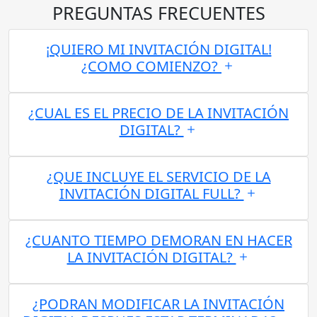
PREGUNTAS FRECUENTES
¡QUIERO MI INVITACIÓN DIGITAL!
¿COMO COMIENZO?
¿CUAL ES EL PRECIO DE LA INVITACIÓN
DIGITAL?
¿QUE INCLUYE EL SERVICIO DE LA
INVITACIÓN DIGITAL FULL?
¿CUANTO TIEMPO DEMORAN EN HACER
LA INVITACIÓN DIGITAL?
¿PODRAN MODIFICAR LA INVITACIÓN