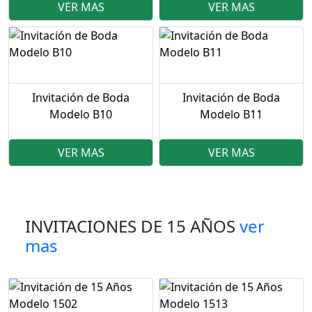
VER MAS
VER MAS
Invitación de Boda
Invitación de Boda
Modelo B10
Modelo B11
VER MAS
VER MAS
INVITACIONES DE 15 AÑOS
ver
mas