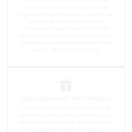
correctamente en todas las pantallas.
Algunos sitios web todavía no cuentan con
este tipo de tecnología. Nuestras
invitaciones digitales cuentan con este
servicio, que facilita el ingreso de nuestros
invitados, porque pueden acceder desde
una PC , Tablet o Smartphone.
Datos Bancarios Para Regalos
La invitación digital soluciona el envío de
información de los datos bancarios ya que
están disponible para ver desde la web en
todo momento y para que nuestros