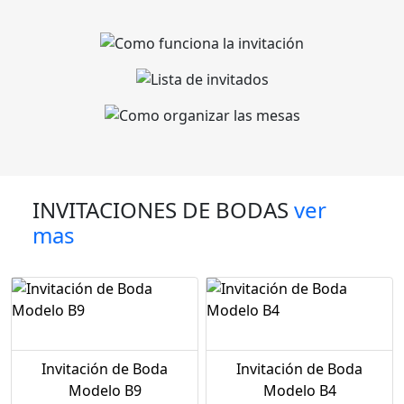
INVITACIONES DE BODAS
ver
mas
Invitación de Boda
Invitación de Boda
Modelo B9
Modelo B4