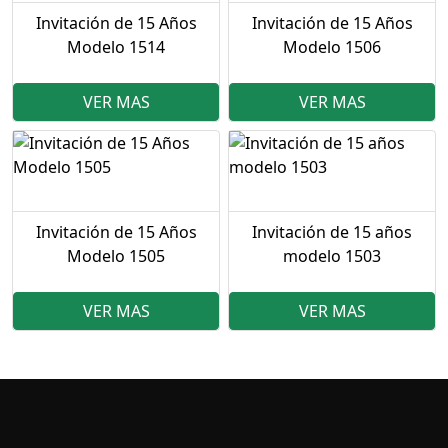
Invitación de 15 Años
Invitación de 15 Años
Modelo 1514
Modelo 1506
VER MAS
VER MAS
Invitación de 15 Años
Invitación de 15 años
Modelo 1505
modelo 1503
VER MAS
VER MAS