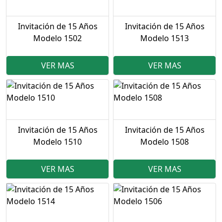
Invitación de 15 Años
Invitación de 15 Años
Modelo 1502
Modelo 1513
VER MAS
VER MAS
Invitación de 15 Años
Invitación de 15 Años
Modelo 1510
Modelo 1508
VER MAS
VER MAS