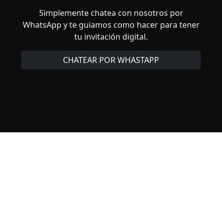
Simplemente chatea con nosotros por
WhatsApp y te guiamos como hacer para tener
tu invitación digital.
CHATEAR POR WHASTAPP