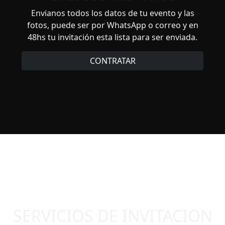
Envianos todos los datos de tu evento y las
fotos, puede ser por WhatsApp o correo y en
48hs tu invitación esta lista para ser enviada.
CONTRATAR
SERVICIOS DE INVITACION