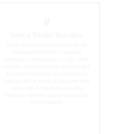
Link a Redes Sociales
Desde esta sección podemos enviar
mediante un botón a nuestros
invitados a interactuar con sus redes
sociales , es posible crear botones que
los lleven a hashtag de Instagram o
paginas de Facebook o cualquier otra
red social . En las redes sociales
nuestros invitados pueden compartir
fotos y videos.