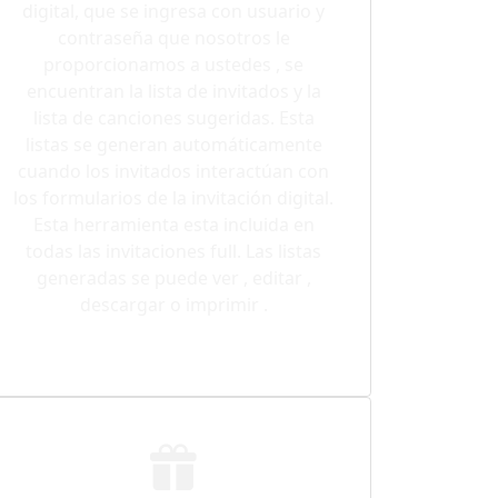
digital, que se ingresa con usuario y
contraseña que nosotros le
proporcionamos a ustedes , se
encuentran la lista de invitados y la
lista de canciones sugeridas. Esta
listas se generan automáticamente
cuando los invitados interactúan con
los formularios de la invitación digital.
Esta herramienta esta incluida en
todas las invitaciones full. Las listas
generadas se puede ver , editar ,
descargar o imprimir .