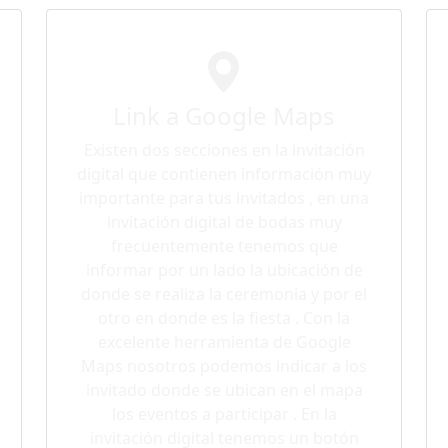
Link a Google Maps
Existen dos secciones en la invitación
digital que contienen información muy
importante para tus invitados , en una
invitación digital de bodas muy
frecuentemente tenemos que
informar por un lado la ubicación de
donde se realiza la ceremonia y por el
otro en donde es la fiesta . Con la
excelente herramienta de Google
Maps nosotros podemos indicar a los
invitado donde se ubican en el mapa
los eventos a participar . En la
invitación digital tenemos un botón