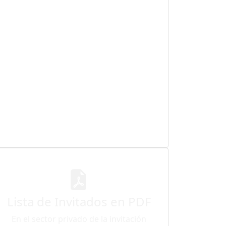
Lista de Invitados en PDF
En el sector privado de la invitación