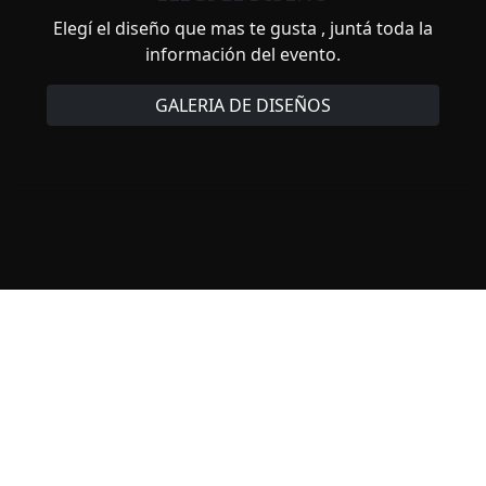
Elegí el diseño que mas te gusta , juntá toda la
información del evento.
GALERIA DE DISEÑOS