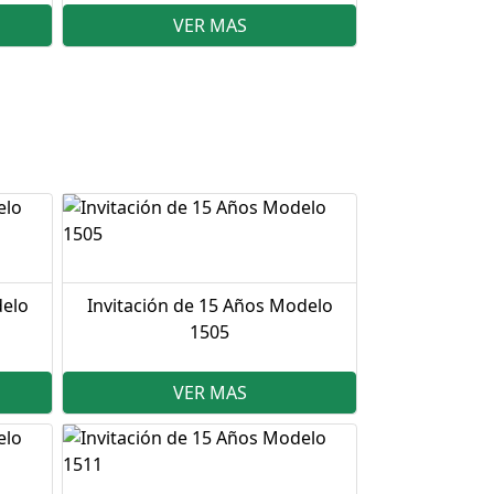
VER MAS
delo
Invitación de 15 Años Modelo
1505
VER MAS