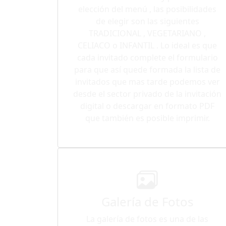
elección del menú , las posibilidades
de elegir son las siguientes
TRADICIONAL , VEGETARIANO ,
CELIACO o INFANTIL . Lo ideal es que
cada invitado complete el formulario
para que así quede formada la lista de
invitados que mas tarde podemos ver
desde el sector privado de la invitación
digital o descargar en formato PDF
que también es posible imprimir.
Galería de Fotos
La galería de fotos es una de las