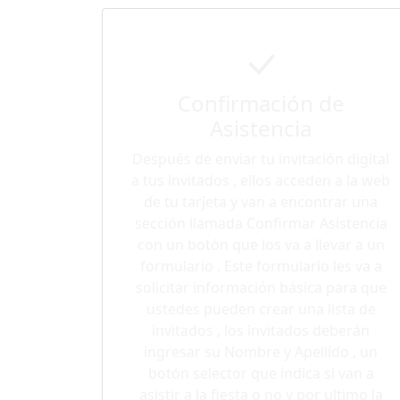
Confirmación de
Asistencia
Después de enviar tu invitación digital
a tus invitados , ellos acceden a la web
de tu tarjeta y van a encontrar una
sección llamada Confirmar Asistencia
con un botón que los va a llevar a un
formulario . Este formulario les va a
solicitar información básica para que
ustedes pueden crear una lista de
invitados , los invitados deberán
ingresar su Nombre y Apellido , un
botón selector que indica si van a
asistir a la fiesta o no y por ultimo la