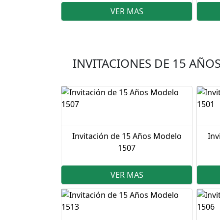
VER MAS
INVITACIONES DE 15 AÑO
Invitación de 15 Años Modelo
Inv
1507
VER MAS