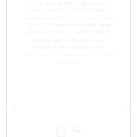
tus invitados puede colaborar parar
crear una lista de canciones para
escuchar en la fiesta . Esta lista creada
por tus invitados es muy importante
porque ayuda el DJ a elegir la música
ideal para que la fiesta sea muy
entretenida y gracias esta lista
sabemos el gusto musical de nuestros
invitados.