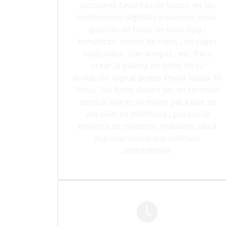
secciones favoritas de todos, en las
invitaciones digitales podemos crear
galerías de fotos de todo tipo :
temáticas, sesión de fotos , de viajes
realizados , con amigas , etc. Para
crear la galería de fotos de tu
invitación digital podes enviar hasta 10
fotos , las fotos deben ser en formato
vertical que es lo mejor para que se
vea bien en teléfonos , porque la
mayoría de nuestros invitados van a
ingresar desde sus teléfono
smartphone.