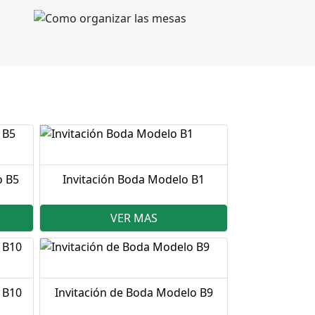
o B5
Invitación Boda Modelo B1
VER MAS
 B10
Invitación de Boda Modelo B9