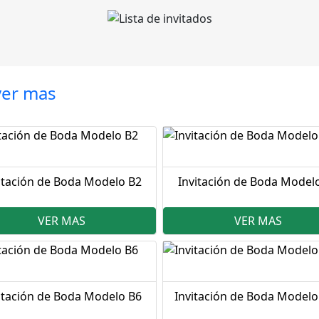
ver mas
itación de Boda Modelo B2
Invitación de Boda Model
VER MAS
VER MAS
itación de Boda Modelo B6
Invitación de Boda Modelo