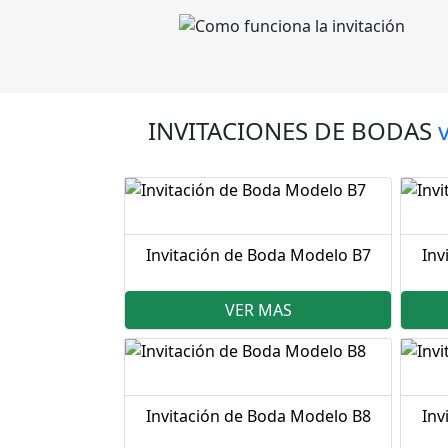
INVITACIONES DE BODAS
Invitación de Boda Modelo B7
Inv
VER MAS
Invitación de Boda Modelo B8
Inv