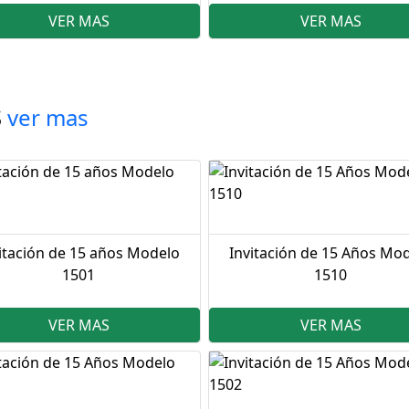
VER MAS
VER MAS
S
ver mas
itación de 15 años Modelo
Invitación de 15 Años Mo
1501
1510
VER MAS
VER MAS