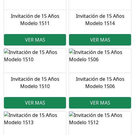
Invitación de 15 Años
Invitación de 15 Años
Modelo 1511
Modelo 1514
VER MAS
VER MAS
Invitación de 15 Años
Invitación de 15 Años
Modelo 1510
Modelo 1506
VER MAS
VER MAS