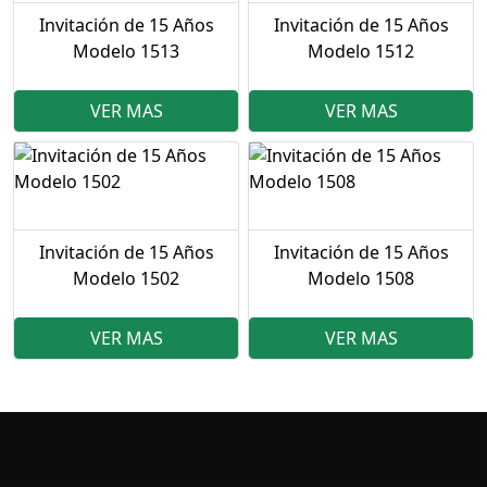
Invitación de 15 Años
Invitación de 15 Años
Modelo 1513
Modelo 1512
VER MAS
VER MAS
Invitación de 15 Años
Invitación de 15 Años
Modelo 1502
Modelo 1508
VER MAS
VER MAS