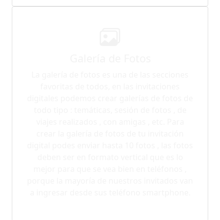
Galería de Fotos
La galería de fotos es una de las secciones
favoritas de todos, en las invitaciones
digitales podemos crear galerías de fotos de
todo tipo : temáticas, sesión de fotos , de
viajes realizados , con amigas , etc. Para
crear la galería de fotos de tu invitación
digital podes enviar hasta 10 fotos , las fotos
deben ser en formato vertical que es lo
mejor para que se vea bien en teléfonos ,
porque la mayoría de nuestros invitados van
a ingresar desde sus teléfono smartphone.