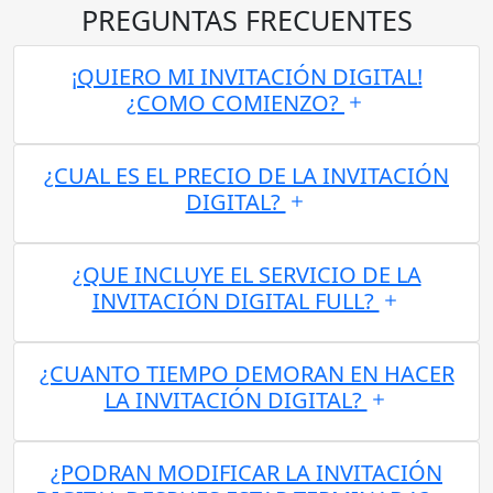
PREGUNTAS FRECUENTES
¡QUIERO MI INVITACIÓN DIGITAL!
¿COMO COMIENZO?
¿CUAL ES EL PRECIO DE LA INVITACIÓN
DIGITAL?
¿QUE INCLUYE EL SERVICIO DE LA
INVITACIÓN DIGITAL FULL?
¿CUANTO TIEMPO DEMORAN EN HACER
LA INVITACIÓN DIGITAL?
¿PODRAN MODIFICAR LA INVITACIÓN