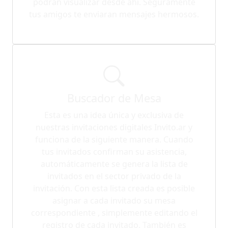
podrán visualizar desde ahí. Seguramente
tus amigos te enviaran mensajes hermosos.
Buscador de Mesa
Esta es una idea única y exclusiva de
nuestras invitaciones digitales Invito.ar y
funciona de la siguiente manera. Cuando
tus invitados confirman su asistencia,
automáticamente se genera la lista de
invitados en el sector privado de la
invitación. Con esta lista creada es posible
asignar a cada invitado su mesa
correspondiente , simplemente editando el
registro de cada invitado. También es