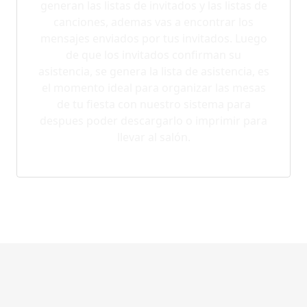
generan las listas de invitados y las listas de
canciones, ademas vas a encontrar los
mensajes enviados por tus invitados. Luego
de que los invitados confirman su
asistencia, se genera la lista de asistencia, es
el momento ideal para organizar las mesas
de tu fiesta con nuestro sistema para
despues poder descargarlo o imprimir para
llevar al salón.