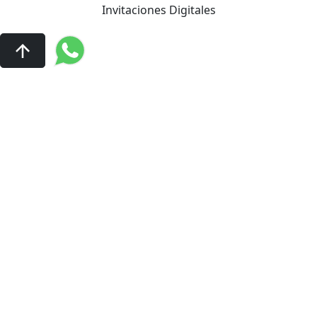
Invitaciones Digitales