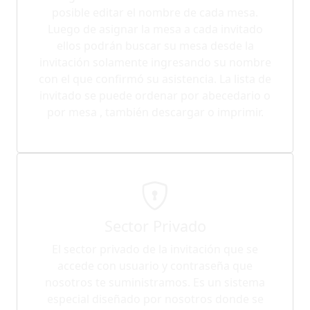
posible editar el nombre de cada mesa.
Luego de asignar la mesa a cada invitado
ellos podrán buscar su mesa desde la
invitación solamente ingresando su nombre
con el que confirmó su asistencia. La lista de
invitado se puede ordenar por abecedario o
por mesa , también descargar o imprimir.
Sector Privado
El sector privado de la invitación que se
accede con usuario y contraseña que
nosotros te suministramos. Es un sistema
especial diseñado por nosotros donde se