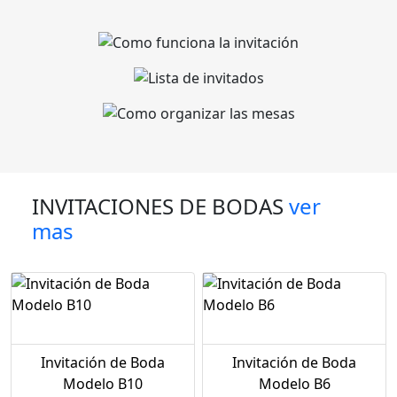
INVITACIONES DE BODAS
ver
mas
Invitación de Boda
Invitación de Boda
Modelo B10
Modelo B6