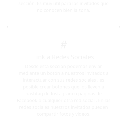
sección. Es muy útil para los invitados que
no conocen bien la zona.
Link a Redes Sociales
Desde esta sección podemos enviar
mediante un botón a nuestros invitados a
interactuar con sus redes sociales , es
posible crear botones que los lleven a
hashtag de Instagram o paginas de
Facebook o cualquier otra red social . En las
redes sociales nuestros invitados pueden
compartir fotos y videos.