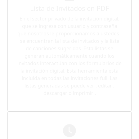
Lista de Invitados en PDF
En el sector privado de la invitación digital,
que se ingresa con usuario y contraseña
que nosotros le proporcionamos a ustedes ,
se encuentran la lista de invitados y la lista
de canciones sugeridas. Esta listas se
generan automáticamente cuando los
invitados interactúan con los formularios de
la invitación digital. Esta herramienta esta
incluida en todas las invitaciones full. Las
listas generadas se puede ver , editar ,
descargar o imprimir .