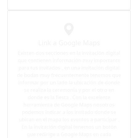
Link a Google Maps
Existen dos secciones en la invitación digital
que contienen información muy importante
para tus invitados , en una invitación digital
de bodas muy frecuentemente tenemos que
informar por un lado la ubicación de donde
se realiza la ceremonia y por el otro en
donde es la fiesta . Con la excelente
herramienta de Google Maps nosotros
podemos indicar a los invitado donde se
ubican en el mapa los eventos a participar .
En la invitación digital tenemos un botón
que redirige a Google Maps en cada