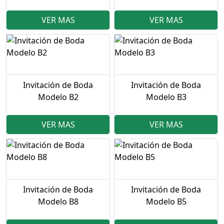
VER MAS
VER MAS
Invitación de Boda
Invitación de Boda
Modelo B2
Modelo B3
VER MAS
VER MAS
Invitación de Boda
Invitación de Boda
Modelo B8
Modelo B5