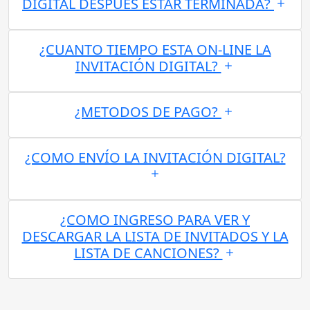
DIGITAL DESPUES ESTAR TERMINADA?
¿CUANTO TIEMPO ESTA ON-LINE LA
INVITACIÓN DIGITAL?
¿METODOS DE PAGO?
¿COMO ENVÍO LA INVITACIÓN DIGITAL?
¿COMO INGRESO PARA VER Y
DESCARGAR LA LISTA DE INVITADOS Y LA
LISTA DE CANCIONES?