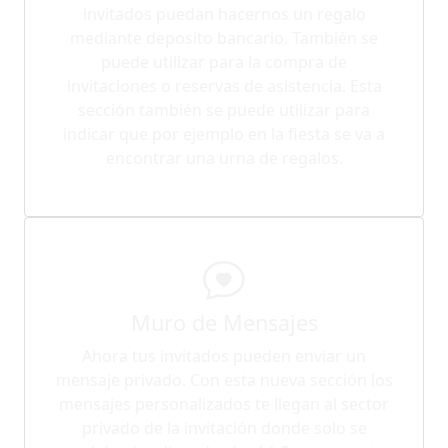
invitados puedan hacernos un regalo
mediante deposito bancario. También se
puede utilizar para la compra de
invitaciones o reservas de asistencia. Esta
sección también se puede utilizar para
indicar que por ejemplo en la fiesta se va a
encontrar una urna de regalos.
Muro de Mensajes
Ahora tus invitados pueden enviar un
mensaje privado. Con esta nueva sección los
mensajes personalizados te llegan al sector
privado de la invitación donde solo se