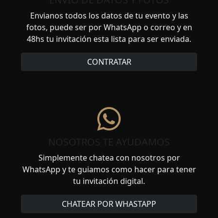
Envianos todos los datos de tu evento y las
fotos, puede ser por WhatsApp o correo y en
48hs tu invitación esta lista para ser enviada.
CONTRATAR
NOSOTROS TE AYUDAMOS
Simplemente chatea con nosotros por
WhatsApp y te guiamos como hacer para tener
tu invitación digital.
CHATEAR POR WHASTAPP