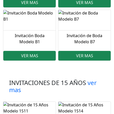
VER MAS
VER MAS
Invitación Boda
Invitación de Boda
Modelo B1
Modelo B7
VER MAS
VER MAS
INVITACIONES DE 15 AÑOS
ver
mas