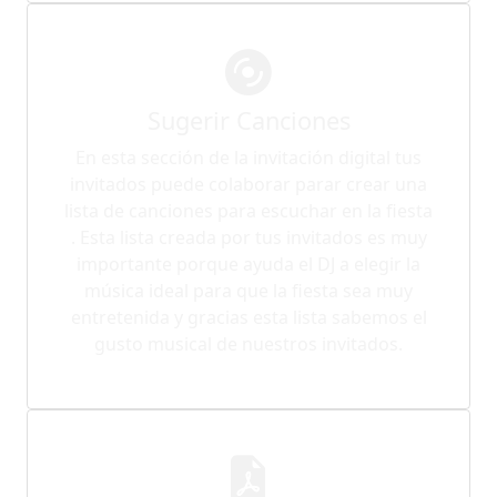
Sugerir Canciones
En esta sección de la invitación digital tus
invitados puede colaborar parar crear una
lista de canciones para escuchar en la fiesta
. Esta lista creada por tus invitados es muy
importante porque ayuda el DJ a elegir la
música ideal para que la fiesta sea muy
entretenida y gracias esta lista sabemos el
gusto musical de nuestros invitados.