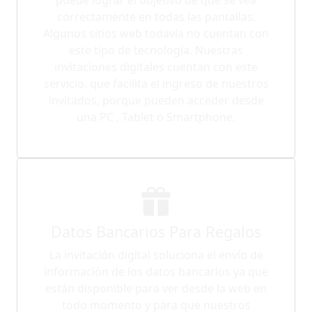
correctamente en todas las pantallas.
Algunos sitios web todavía no cuentan con
este tipo de tecnología. Nuestras
invitaciones digitales cuentan con este
servicio, que facilita el ingreso de nuestros
invitados, porque pueden acceder desde
una PC , Tablet o Smartphone.
Datos Bancarios Para Regalos
La invitación digital soluciona el envío de
información de los datos bancarios ya que
están disponible para ver desde la web en
todo momento y para que nuestros