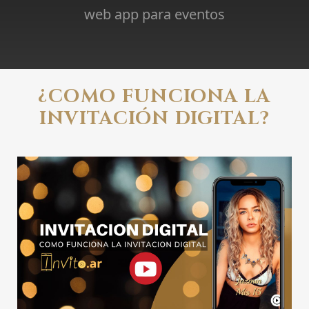
web app para eventos
¿COMO FUNCIONA LA
INVITACIÓN DIGITAL?