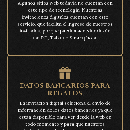
Algunos sitios web todavía no cuentan con
este tipo de tecnología. Nuestras
invitaciones digitales cuentan con este
servicio, que facilita el ingreso de nuestros
invitados, porque pueden acceder desde
una PC , Tablet o Smartphone.
DATOS BANCARIOS PARA
REGALOS
La invitación digital soluciona el envío de
información de los datos bancarios ya que
están disponible para ver desde la web en
todo momento y para que nuestros