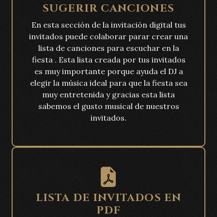
SUGERIR CANCIONES
En esta sección de la invitación digital tus
invitados puede colaborar parar crear una
lista de canciones para escuchar en la
fiesta . Esta lista creada por tus invitados
es muy importante porque ayuda el DJ a
elegir la música ideal para que la fiesta sea
muy entretenida y gracias esta lista
sabemos el gusto musical de nuestros
invitados.
LISTA DE INVITADOS EN
PDF