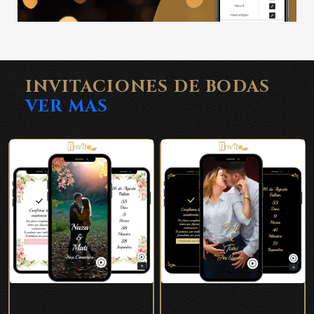
INVITACIONES DE BODAS
VER MAS