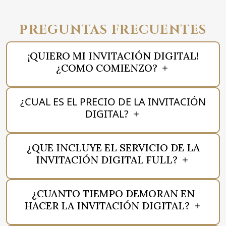
PREGUNTAS FRECUENTES
¡QUIERO MI INVITACIÓN DIGITAL!
¿COMO COMIENZO?
¿CUAL ES EL PRECIO DE LA INVITACIÓN
DIGITAL?
¿QUE INCLUYE EL SERVICIO DE LA
INVITACIÓN DIGITAL FULL?
¿CUANTO TIEMPO DEMORAN EN
HACER LA INVITACIÓN DIGITAL?