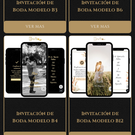
Invitación de
Invitación de
Boda Modelo B3
Boda Modelo B6
VER MAS
VER MAS
Invitación de
Invitación de
Boda Modelo B4
Boda Modelo B12