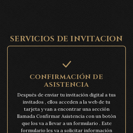
SERVICIOS DE INVITACION
CONFIRMACIÓN DE
ASISTENCIA
Después de enviar tu invitación digital a tus
invitados , ellos acceden a la web de tu
tarjeta y van a encontrar una sección
llamada Confirmar Asistencia con un botón
que los va a llevar a un formulario . Este
formulario les va a solicitar información