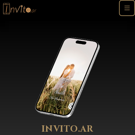
INVITO.AR