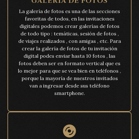
GALERÍA DE FOTOS
La galería de fotos es una de las secciones
favoritas de todos, en las invitaciones
digitales podemos crear galerías de fotos
de todo tipo : temáticas, sesión de fotos ,
de viajes realizados , con amigas , etc. Para
crear la galería de fotos de tu invitación
digital podes enviar hasta 10 fotos , las
fotos deben ser en formato vertical que es
lo mejor para que se vea bien en teléfonos ,
porque la mayoría de nuestros invitados
van a ingresar desde sus teléfono
smartphone.