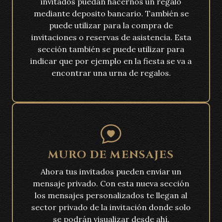
invitados puedan hacernos un regalo
mediante deposito bancario. También se
puede utilizar para la compra de
invitaciones o reservas de asistencia. Esta
sección también se puede utilizar para
indicar que por ejemplo en la fiesta se va a
encontrar una urna de regalos.
MURO DE MENSAJES
Ahora tus invitados pueden enviar un
mensaje privado. Con esta nueva sección
los mensajes personalizados te llegan al
sector privado de la invitación donde solo
se podrán visualizar desde ahí.