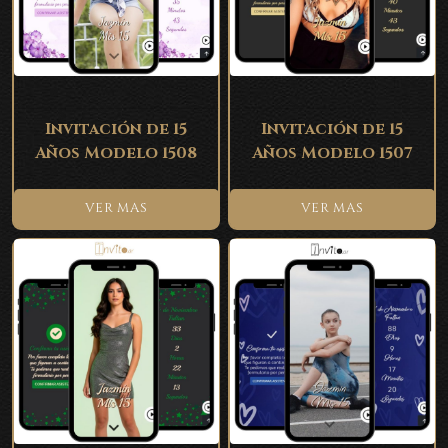
Invitación de 15
Invitación de 15
Años Modelo 1508
Años Modelo 1507
VER MAS
VER MAS