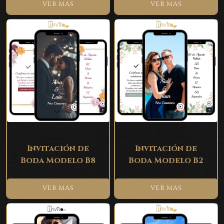
VER MAS
VER MAS
Invitación de
Invitación de
Boda Modelo B8
Boda Modelo B2
VER MAS
VER MAS