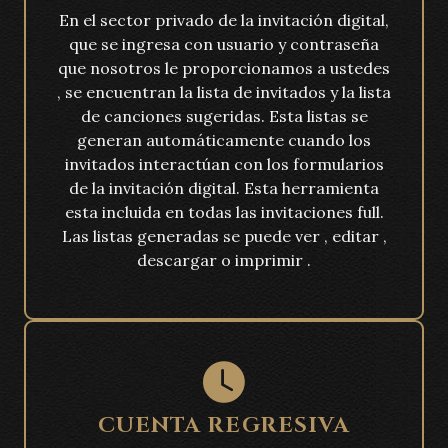
En el sector privado de la invitación digital,
que se ingresa con usuario y contraseña
que nosotros le proporcionamos a ustedes
, se encuentran la lista de invitados y la lista
de canciones sugeridas. Esta listas se
generan automáticamente cuando los
invitados interactúan con los formularios
de la invitación digital. Esta herramienta
esta incluida en todas las invitaciones full.
Las listas generadas se puede ver , editar ,
descargar o imprimir .
CUENTA REGRESIVA