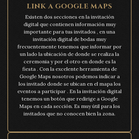
LINK A GOOGLE MAPS
Existen dos secciones en la invitación
digital que contienen información muy
importante para tus invitados , en una
invitación digital de bodas muy
frecuentemente tenemos que informar por
un lado la ubicación de donde se realiza la
ceremonia y por el otro en donde es la
fiesta . Con la excelente herramienta de
Google Maps nosotros podemos indicar a
los invitado donde se ubican en el mapa los
eventos a participar . En la invitación digital
tenemos un botón que redirige a Google
Maps en cada sección. Es muy útil para los
invitados que no conocen bien la zona.