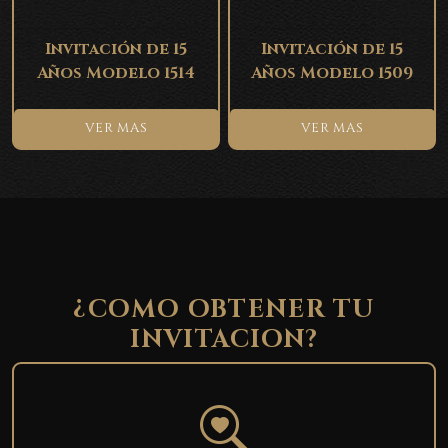
Invitación de 15
Invitación de 15
Años Modelo 1514
Años Modelo 1509
VER MAS
VER MAS
¿COMO OBTENER TU
INVITACION?