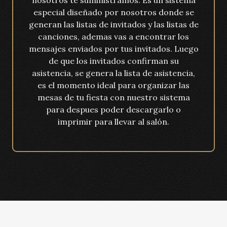
nosotros te suministramos. Es un sistema
especial diseñado por nosotros donde se
generan las listas de invitados y las listas de
canciones, ademas vas a encontrar los
mensajes enviados por tus invitados. Luego
de que los invitados confirman su
asistencia, se genera la lista de asistencia,
es el momento ideal para organizar las
mesas de tu fiesta con nuestro sistema
para despues poder descargarlo o
imprimir para llevar al salón.