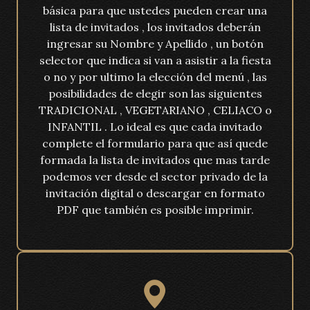
básica para que ustedes pueden crear una
lista de invitados , los invitados deberán
ingresar su Nombre y Apellido , un botón
selector que indica si van a asistir a la fiesta
o no y por ultimo la elección del menú , las
posibilidades de elegir son las siguientes
TRADICIONAL , VEGETARIANO , CELIACO o
INFANTIL . Lo ideal es que cada invitado
complete el formulario para que así quede
formada la lista de invitados que mas tarde
podemos ver desde el sector privado de la
invitación digital o descargar en formato
PDF que también es posible imprimir.