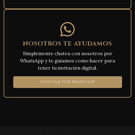
NOSOTROS TE AYUDAMOS
Simplemente chatea con nosotros por
WhatsApp y te guiamos como hacer para
tener tu invitación digital.
CHATEAR POR WHASTAPP