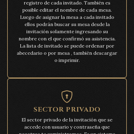
registro de cada invitado. También es
posible editar el nombre de cada mesa.
Luego de asignar la mesa a cada invitado
ellos podrán buscar su mesa desde la
invitación solamente ingresando su
nombre con el que confirmó su asistencia.
La lista de invitado se puede ordenar por
abecedario o por mesa , también descargar
o imprimir.
SECTOR PRIVADO
El sector privado de la invitación que se
accede con usuario y contraseña que