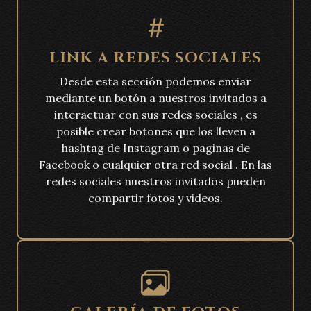
LINK A REDES SOCIALES
Desde esta sección podemos enviar
mediante un botón a nuestros invitados a
interactuar con sus redes sociales , es
posible crear botones que los lleven a
hashtag de Instagram o paginas de
Facebook o cualquier otra red social . En las
redes sociales nuestros invitados pueden
compartir fotos y videos.