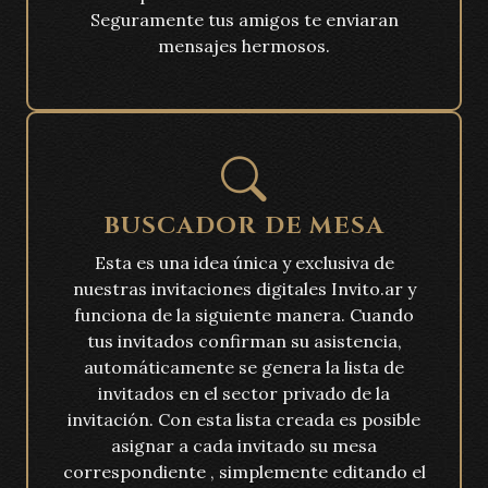
Seguramente tus amigos te enviaran
mensajes hermosos.
BUSCADOR DE MESA
Esta es una idea única y exclusiva de
nuestras invitaciones digitales Invito.ar y
funciona de la siguiente manera. Cuando
tus invitados confirman su asistencia,
automáticamente se genera la lista de
invitados en el sector privado de la
invitación. Con esta lista creada es posible
asignar a cada invitado su mesa
correspondiente , simplemente editando el