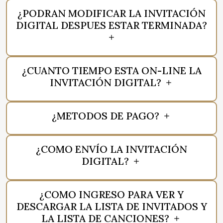
¿PODRAN MODIFICAR LA INVITACIÓN
DIGITAL DESPUES ESTAR TERMINADA?
¿CUANTO TIEMPO ESTA ON-LINE LA
INVITACIÓN DIGITAL?
¿METODOS DE PAGO?
¿COMO ENVÍO LA INVITACIÓN
DIGITAL?
¿COMO INGRESO PARA VER Y
DESCARGAR LA LISTA DE INVITADOS Y
LA LISTA DE CANCIONES?