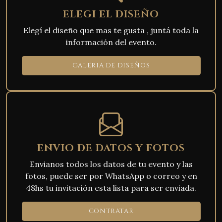
ELEGI EL DISEÑO
Elegí el diseño que mas te gusta , juntá toda la
información del evento.
GALERIA DE DISEÑOS
ENVIO DE DATOS Y FOTOS
Envianos todos los datos de tu evento y las
fotos, puede ser por WhatsApp o correo y en
48hs tu invitación esta lista para ser enviada.
CONTRATAR