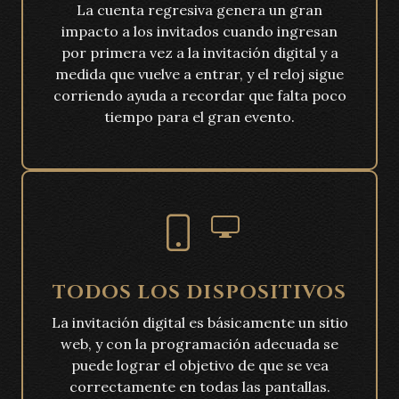
La cuenta regresiva genera un gran
impacto a los invitados cuando ingresan
por primera vez a la invitación digital y a
medida que vuelve a entrar, y el reloj sigue
corriendo ayuda a recordar que falta poco
tiempo para el gran evento.
TODOS LOS DISPOSITIVOS
La invitación digital es básicamente un sitio
web, y con la programación adecuada se
puede lograr el objetivo de que se vea
correctamente en todas las pantallas.